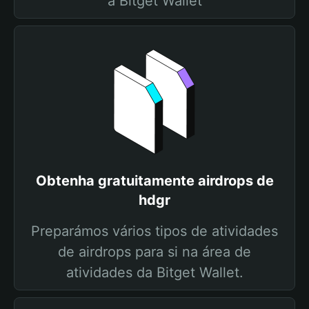
a Bitget Wallet
Obtenha gratuitamente airdrops de
hdgr
Preparámos vários tipos de atividades
de airdrops para si na área de
atividades da Bitget Wallet.