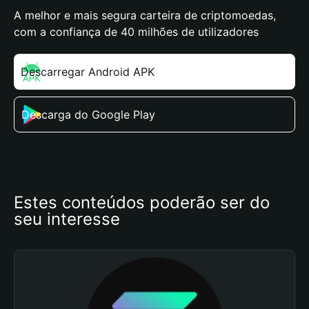
A melhor e mais segura carteira de criptomoedas,
com a confiança de 40 milhões de utilizadores
Descarregar Android APK
Descarga do Google Play
Estes conteúdos poderão ser do 
seu interesse