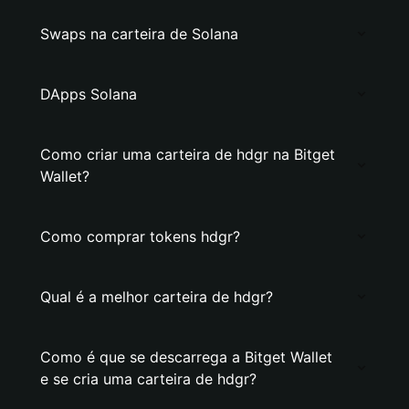
Swaps na carteira de Solana
DApps Solana
Como criar uma carteira de hdgr na Bitget
Wallet?
Como comprar tokens hdgr?
Qual é a melhor carteira de hdgr?
Como é que se descarrega a Bitget Wallet
e se cria uma carteira de hdgr?