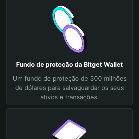
Fundo de proteção da Bitget Wallet
Um fundo de proteção de 300 milhões
de dólares para salvaguardar os seus
ativos e transações.