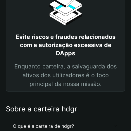
Evite riscos e fraudes relacionados
com a autorização excessiva de
DApps
Enquanto carteira, a salvaguarda dos
ativos dos utilizadores é o foco
principal da nossa missão.
Sobre a carteira hdgr
O que é a carteira de hdgr?