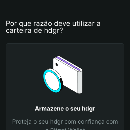
Por que razão deve utilizar a 
carteira de hdgr?
Armazene o seu hdgr
Proteja o seu hdgr com confiança com