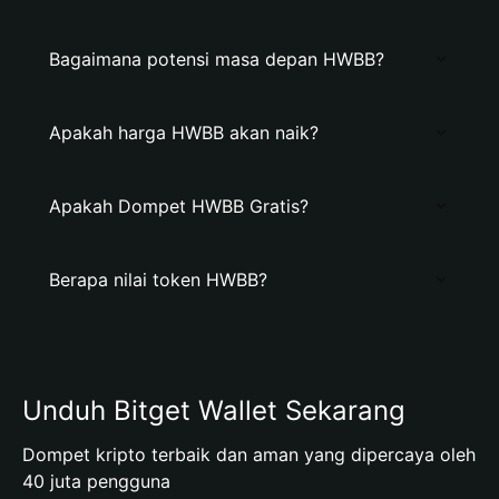
Bagaimana potensi masa depan HWBB?
Apakah harga HWBB akan naik?
Apakah Dompet HWBB Gratis?
Berapa nilai token HWBB?
Unduh Bitget Wallet Sekarang
Dompet kripto terbaik dan aman yang dipercaya oleh
40 juta pengguna