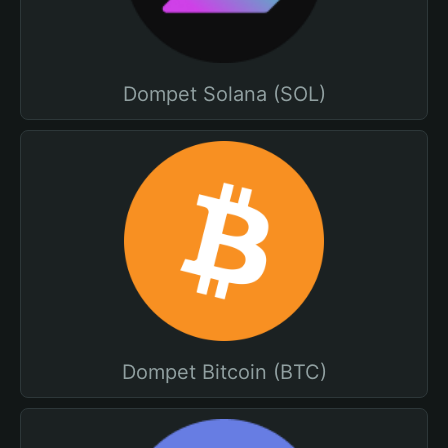
Dompet Solana (SOL)
Dompet Bitcoin (BTC)