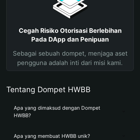
Cegah Risiko Otorisasi Berlebihan
Pada DApp dan Penipuan
Sebagai sebuah dompet, menjaga aset
pengguna adalah inti dari misi kami.
Tentang Dompet HWBB
Apa yang dimaksud dengan Dompet
HWBB?
Apa yang membuat HWBB unik?