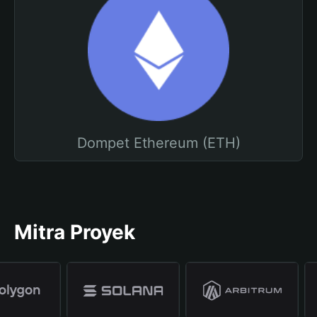
Dompet Ethereum (ETH)
Mitra Proyek