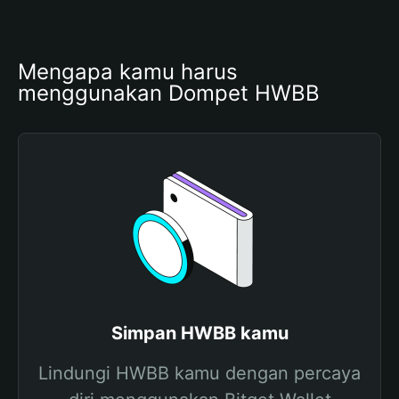
Mengapa kamu harus 
menggunakan Dompet HWBB
Simpan HWBB kamu
Lindungi HWBB kamu dengan percaya