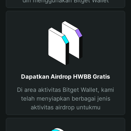
diri menggunakan Bitget Wallet
Dapatkan Airdrop HWBB Gratis
Di area aktivitas Bitget Wallet, kami
telah menyiapkan berbagai jenis
aktivitas airdrop untukmu