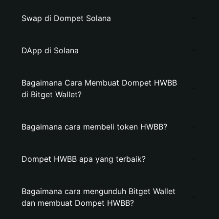
Swap di Dompet Solana
DApp di Solana
Bagaimana Cara Membuat Dompet HWBB
di Bitget Wallet?
Bagaimana cara membeli token HWBB?
Dompet HWBB apa yang terbaik?
Bagaimana cara mengunduh Bitget Wallet
dan membuat Dompet HWBB?