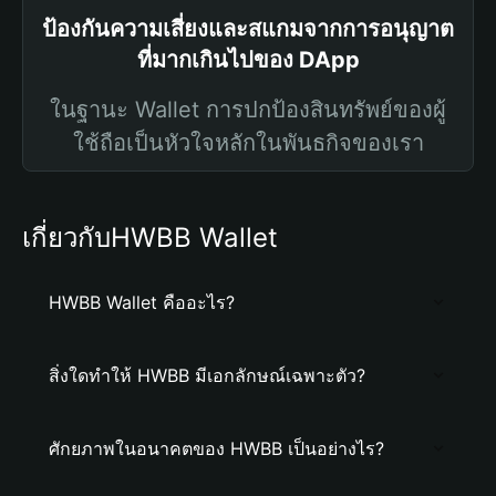
ป้องกันความเสี่ยงและสแกมจากการอนุญาต
ที่มากเกินไปของ DApp
ในฐานะ Wallet การปกป้องสินทรัพย์ของผู้
ใช้ถือเป็นหัวใจหลักในพันธกิจของเรา
เกี่ยวกับHWBB Wallet
HWBB Wallet คืออะไร?
สิ่งใดทำให้ HWBB มีเอกลักษณ์เฉพาะตัว?
ศักยภาพในอนาคตของ HWBB เป็นอย่างไร?