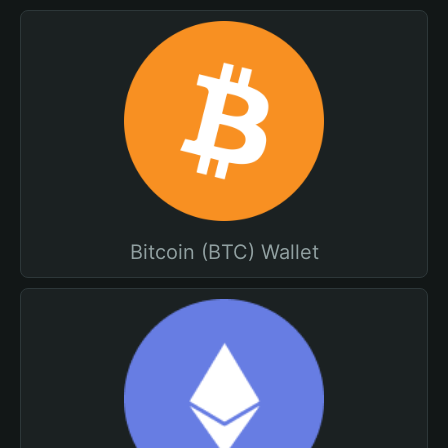
Bitcoin (BTC) Wallet