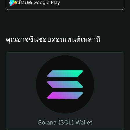
ดาวน์โหลด Google Play
คุณอาจชื่นชอบคอนเทนต์เหล่านี้
Solana (SOL) Wallet