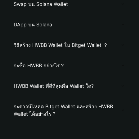
Swap บน Solana Wallet
DApp บน Solana
วิธีสร้าง HWBB Wallet ใน Bitget Wallet ？
จะซื้อ HWBB อย่างไร？
HWBB Wallet ที่ดีที่สุดคือ Wallet ใด?
จะดาวน์โหลด Bitget Wallet และสร้าง HWBB
Wallet ได้อย่างไร？