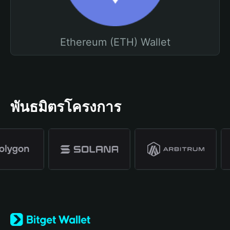
Ethereum (ETH) Wallet
พันธมิตรโครงการ