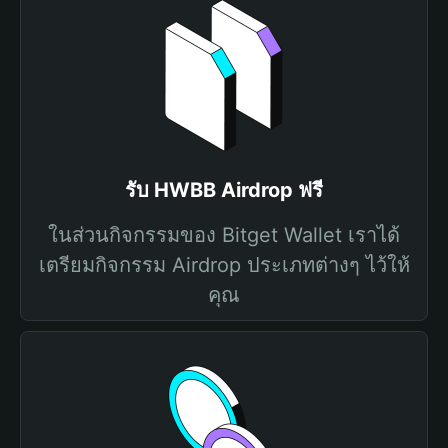
รับ HWBB Airdrop ฟรี
ในส่วนกิจกรรมของ Bitget Wallet เราได้
เตรียมกิจกรรม Airdrop ประเภทต่างๆ ไว้ให้
คุณ