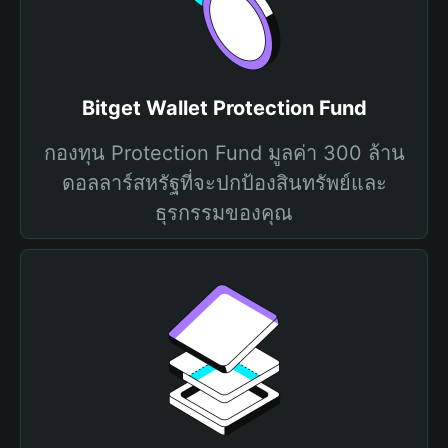
Bitget Wallet Protection Fund
กองทุน Protection Fund มูลค่า 300 ล้าน
ดอลลาร์สหรัฐที่จะปกป้องสินทรัพย์และ
ธุรกรรมของคุณ