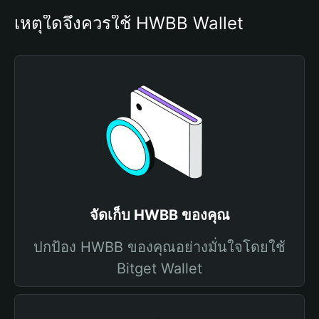
เหตุใดจึงควรใช้ HWBB Wallet
จัดเก็บ HWBB ของคุณ
ปกป้อง HWBB ของคุณอย่างมั่นใจโดยใช้
Bitget Wallet