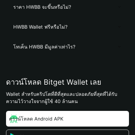
ราคา HWBB จะขึ้นหรือไม่?
HWBB Wallet ฟรีหรือไม่?
โทเค็น HWBB มีมูลค่าเท่าไร?
ดาวน์โหลด Bitget Wallet เลย
Wallet สำหรับคริปโตที่ดีที่สุดและปลอดภัยที่สุดที่ได้รับ
ความไว้วางใจจากผู้ใช้ 40 ล้านคน
ดาวน์โหลด Android APK