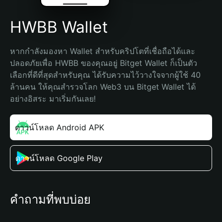
HWBB Wallet
หากกำลังมองหา Wallet สำหรับคริปโตที่เชื่อถือได้และ
ปลอดภัยเพื่อ HWBB ของคุณอยู่ Bitget Wallet ก็เป็นตัว
เลือกที่ดีที่สุดสำหรับคุณ ได้รับความไว้วางใจจากผู้ใช้ 40 
ล้านคน ให้คุณสำรวจโลก Web3 บน Bitget Wallet ได้
อย่างอิสระ มาเริ่มกันเลย!
ดาวน์โหลด Android APK
ดาวน์โหลด Google Play
คำถามที่พบบ่อย