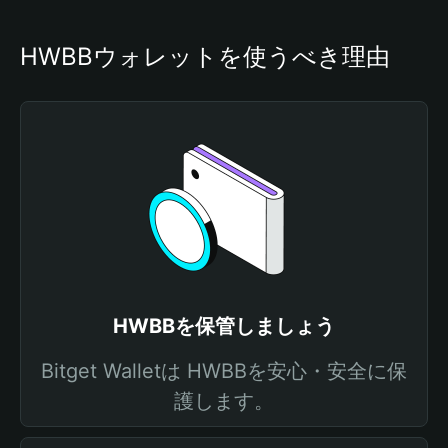
HWBBウォレットを使うべき理由
HWBBを保管しましょう
Bitget Walletは HWBBを安心・安全に保
護します。