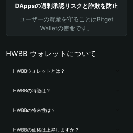
DAppsの過剰承認リスクと詐欺を防止
ユーザーの資産を守ることはBitget
Walletの使命です。
HWBB ウォレットについて
HWBBウォレットとは？
HWBBの特徴は？
HWBBの将来性は？
HWBBの価格は上昇しますか？