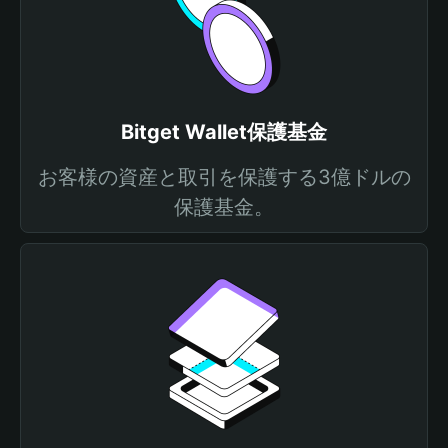
Bitget Wallet保護基金
お客様の資産と取引を保護する3億ドルの
保護基金。