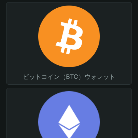
ビットコイン（BTC）ウォレット