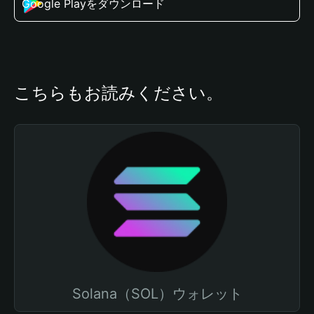
Google Playをダウンロード
こちらもお読みください。
Solana（SOL）ウォレット