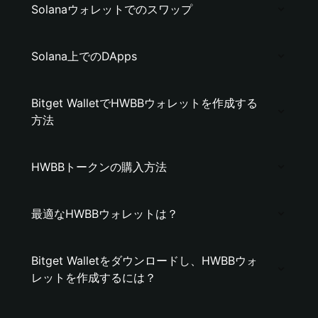
Solanaウォレットでのスワップ
Solana上でのDApps
Bitget WalletでHWBBウォレットを作成する
方法
HWBBトークンの購入方法
最適なHWBBウォレットは？
Bitget Walletをダウンロードし、HWBBウォ
レットを作成するには？