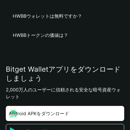
HWBBウォレットは無料ですか？
HWBBトークンの価値は？
Bitget Walletアプリをダウンロード
しましょう
2,000万人のユーザーに信頼される安全な暗号資産ウォ
レット
Android APKをダウンロード