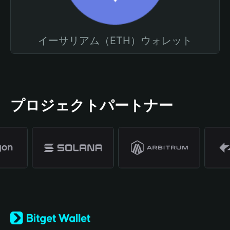
イーサリアム（ETH）ウォレット
プロジェクトパートナー