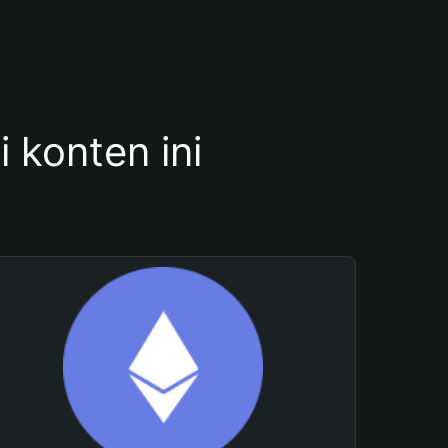
konten ini