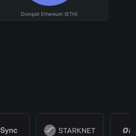
Dompet Ethereum (ETH)