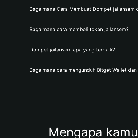
Bagaimana Cara Membuat Dompet jailansem di
Bagaimana cara membeli token jailansem?
Dompet jailansem apa yang terbaik?
Bagaimana cara mengunduh Bitget Wallet da
Mengapa kamu 