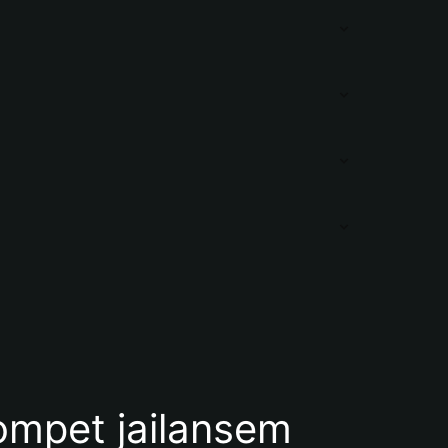
mpet jailansem