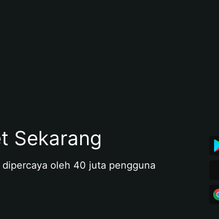
et Sekarang
 dipercaya oleh 40 juta pengguna