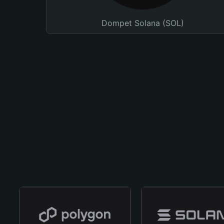
Dompet Solana (SOL)