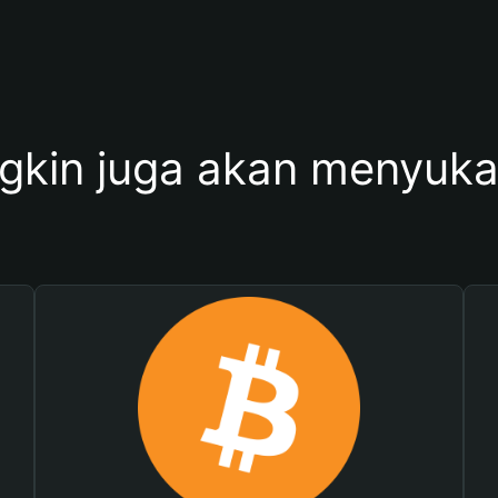
kin juga akan menyukai 