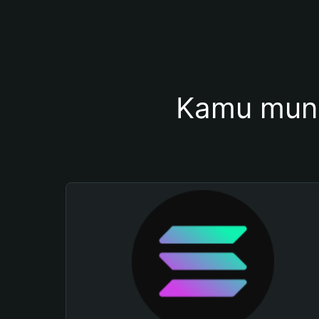
Kamu mung