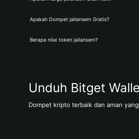
Apakah Dompet jailansem Gratis?
Berapa nilai token jailansem?
Unduh Bitget Wall
Dompet kripto terbaik dan aman yang