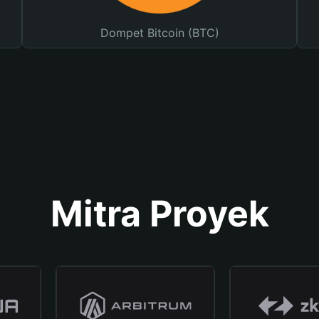
Dompet Bitcoin (BTC)
Mitra Proyek