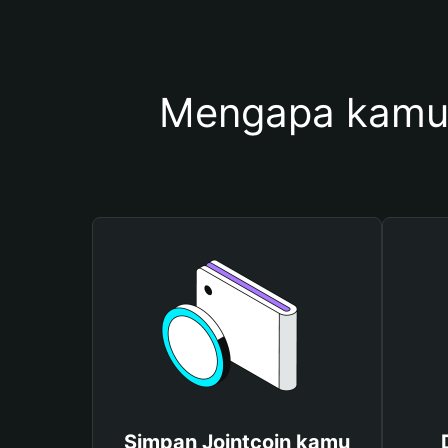
Mengapa kamu 
Simpan Jointcoin kamu