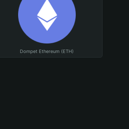
Dompet Ethereum (ETH)