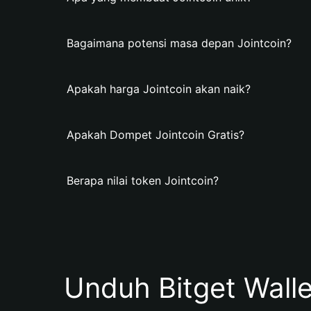
Bagaimana potensi masa depan Jointcoin?
Apakah harga Jointcoin akan naik?
Apakah Dompet Jointcoin Gratis?
Berapa nilai token Jointcoin?
Unduh Bitget Wall