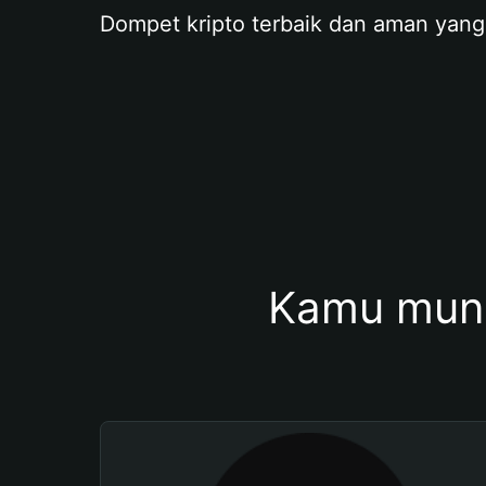
Dompet kripto terbaik dan aman yang
Kamu mung