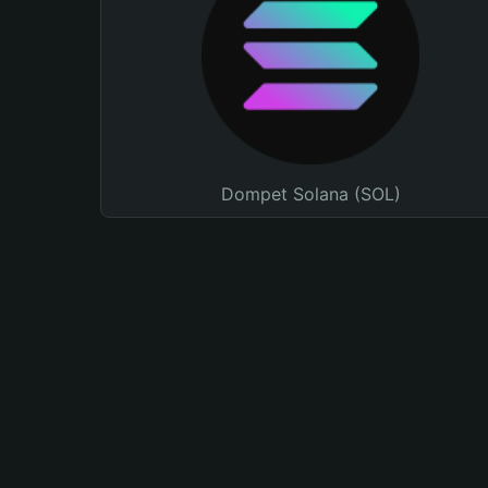
Dompet Solana (SOL)