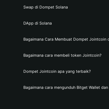
Swap di Dompet Solana
DApp di Solana
Bagaimana Cara Membuat Dompet Jointcoin di
Bagaimana cara membeli token Jointcoin?
Dompet Jointcoin apa yang terbaik?
Bagaimana cara mengunduh Bitget Wallet da