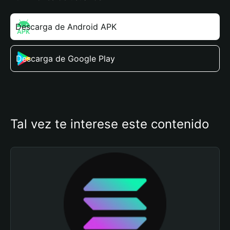
Descarga de Android APK
Descarga de Google Play
Tal vez te interese este contenido