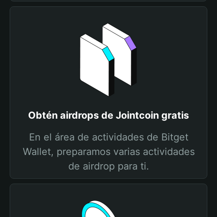
Obtén airdrops de Jointcoin gratis
En el área de actividades de Bitget
Wallet, preparamos varias actividades
de airdrop para ti.