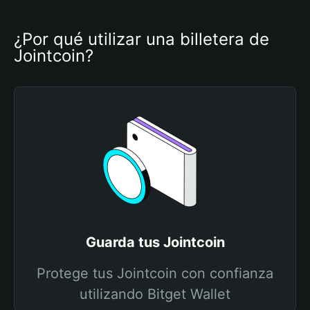
¿Por qué utilizar una billetera de 
Jointcoin?
Guarda tus Jointcoin
Protege tus Jointcoin con confianza
utilizando Bitget Wallet