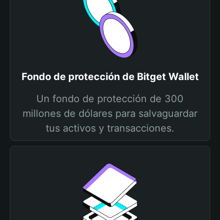
Fondo de protección de Bitget Wallet
Un fondo de protección de 300
millones de dólares para salvaguardar
tus activos y transacciones.