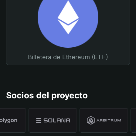
Billetera de Ethereum (ETH)
Socios del proyecto