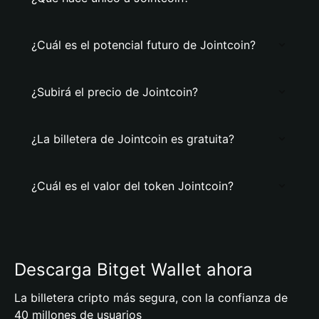
¿Cuál es el potencial futuro de Jointcoin?
¿Subirá el precio de Jointcoin?
¿La billetera de Jointcoin es gratuita?
¿Cuál es el valor del token Jointcoin?
Descarga Bitget Wallet ahora
La billetera cripto más segura, con la confianza de
40 millones de usuarios