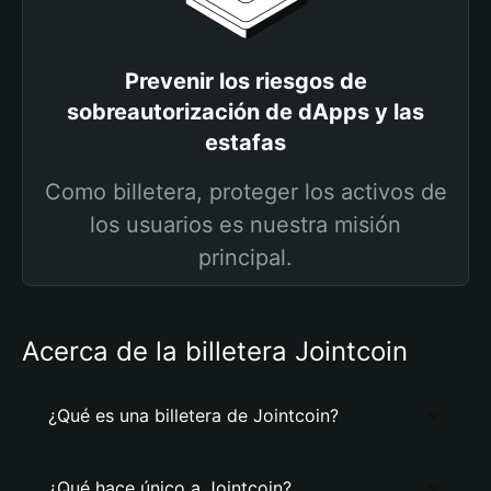
Prevenir los riesgos de
sobreautorización de dApps y las
estafas
Como billetera, proteger los activos de
los usuarios es nuestra misión
principal.
Acerca de la billetera Jointcoin
¿Qué es una billetera de Jointcoin?
¿Qué hace único a Jointcoin?