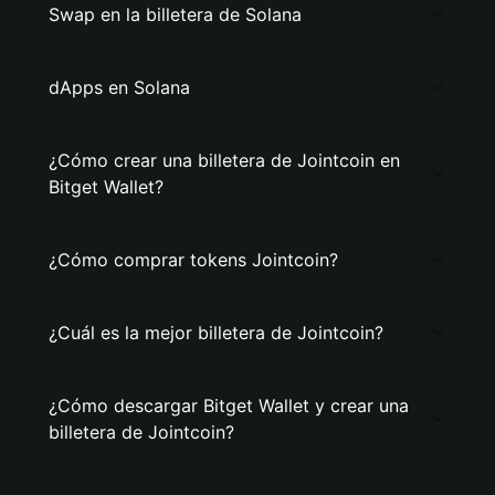
Swap en la billetera de Solana
dApps en Solana
¿Cómo crear una billetera de Jointcoin en
Bitget Wallet?
¿Cómo comprar tokens Jointcoin?
¿Cuál es la mejor billetera de Jointcoin?
¿Cómo descargar Bitget Wallet y crear una
billetera de Jointcoin?