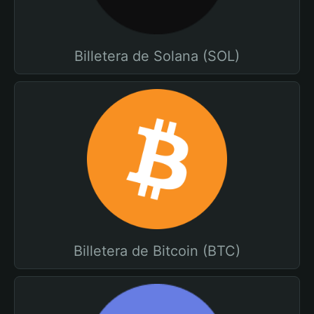
Billetera de Solana (SOL)
Billetera de Bitcoin (BTC)