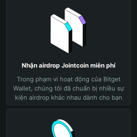
Nhận airdrop Jointcoin miễn phí
Trong phạm vi hoạt động của Bitget
Wallet, chúng tôi đã chuẩn bị nhiều sự
kiện airdrop khác nhau dành cho bạn