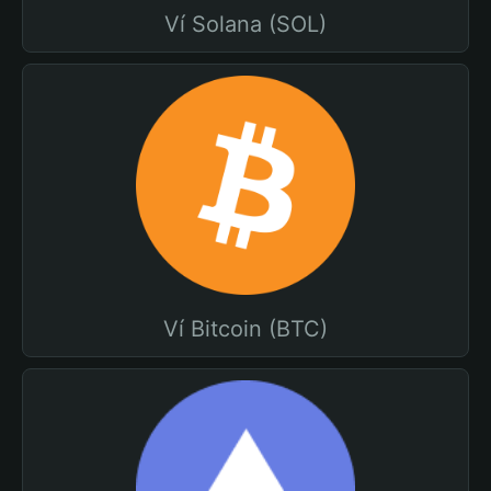
Ví Solana (SOL)
Ví Bitcoin (BTC)