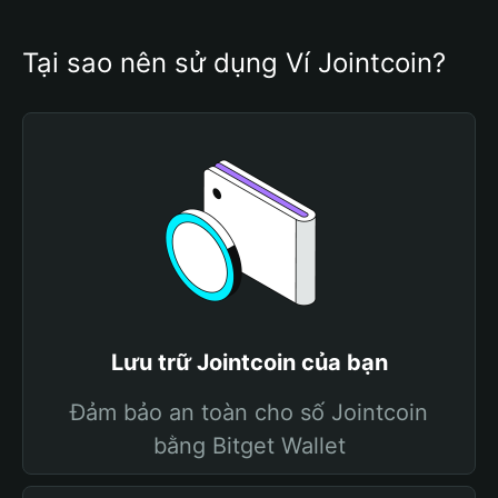
Tại sao nên sử dụng Ví Jointcoin?
Lưu trữ Jointcoin của bạn
Đảm bảo an toàn cho số Jointcoin
bằng Bitget Wallet