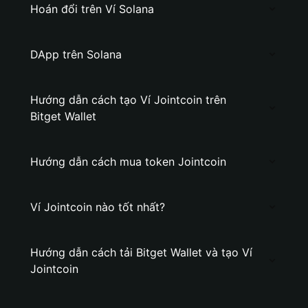
Hoán đổi trên Ví Solana
DApp trên Solana
Hướng dẫn cách tạo Ví Jointcoin trên
Bitget Wallet
Hướng dẫn cách mua token Jointcoin
Ví Jointcoin nào tốt nhất?
Hướng dẫn cách tải Bitget Wallet và tạo Ví
Jointcoin