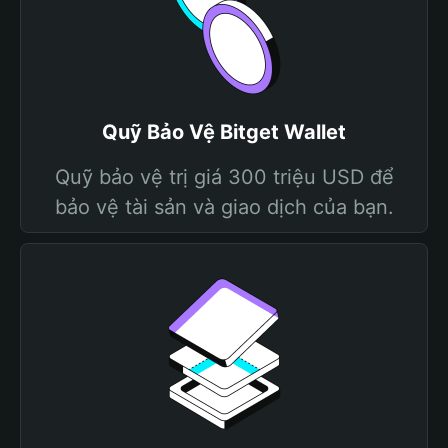
Quỹ Bảo Vệ Bitget Wallet
Quỹ bảo vệ trị giá 300 triệu USD để
bảo vệ tài sản và giao dịch của bạn.