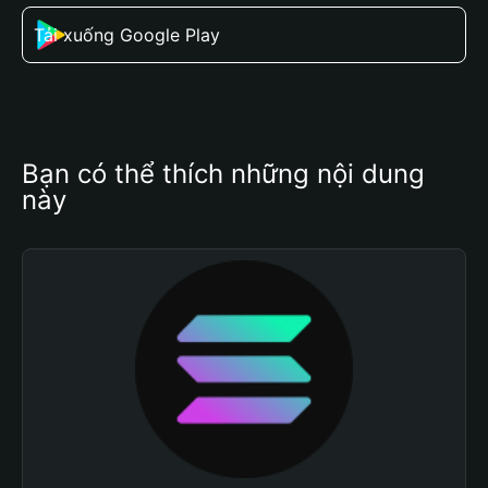
Tải xuống Google Play
Bạn có thể thích những nội dung 
này