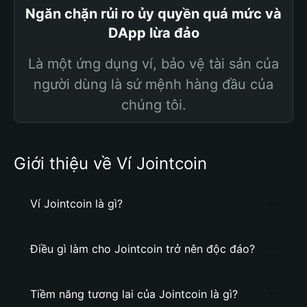
Ngăn chặn rủi ro ủy quyền quá mức và
DApp lừa đảo
Là một ứng dụng ví, bảo vệ tài sản của
người dùng là sứ mệnh hàng đầu của
chúng tôi.
Giới thiệu về Ví Jointcoin
Ví Jointcoin là gì?
Điều gì làm cho Jointcoin trở nên độc đáo?
Tiềm năng tương lai của Jointcoin là gì?