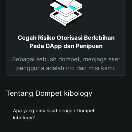
Cegah Risiko Otorisasi Berlebihan
Pada DApp dan Penipuan
Sebagai sebuah dompet, menjaga aset
pengguna adalah inti dari misi kami.
Tentang Dompet kibology
Apa yang dimaksud dengan Dompet
kibology?