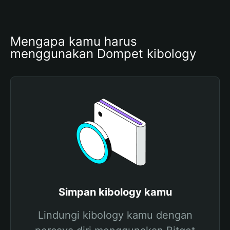
Mengapa kamu harus 
menggunakan Dompet kibology
Simpan kibology kamu
Lindungi kibology kamu dengan