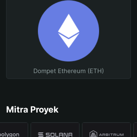
Dompet Ethereum (ETH)
Mitra Proyek