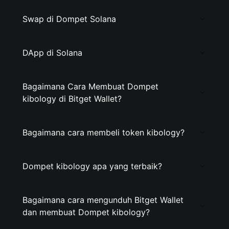
Swap di Dompet Solana
DApp di Solana
Bagaimana Cara Membuat Dompet
kibology di Bitget Wallet?
Bagaimana cara membeli token kibology?
Dompet kibology apa yang terbaik?
Bagaimana cara mengunduh Bitget Wallet
dan membuat Dompet kibology?