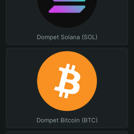
Dompet Solana (SOL)
Dompet Bitcoin (BTC)