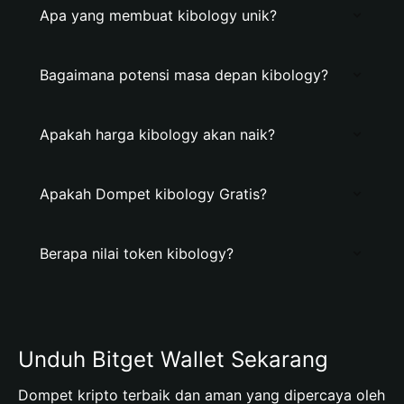
Apa yang membuat kibology unik?
Bagaimana potensi masa depan kibology?
Apakah harga kibology akan naik?
Apakah Dompet kibology Gratis?
Berapa nilai token kibology?
Unduh Bitget Wallet Sekarang
Dompet kripto terbaik dan aman yang dipercaya oleh