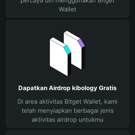
percaya diri menggunakan Bitget
Wallet
Dapatkan Airdrop kibology Gratis
Di area aktivitas Bitget Wallet, kami
telah menyiapkan berbagai jenis
aktivitas airdrop untukmu