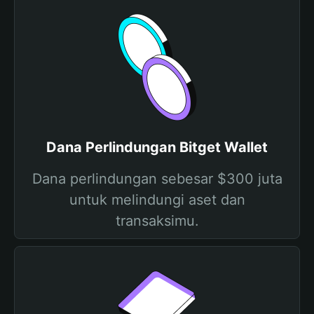
Dana Perlindungan Bitget Wallet
Dana perlindungan sebesar $300 juta
untuk melindungi aset dan
transaksimu.