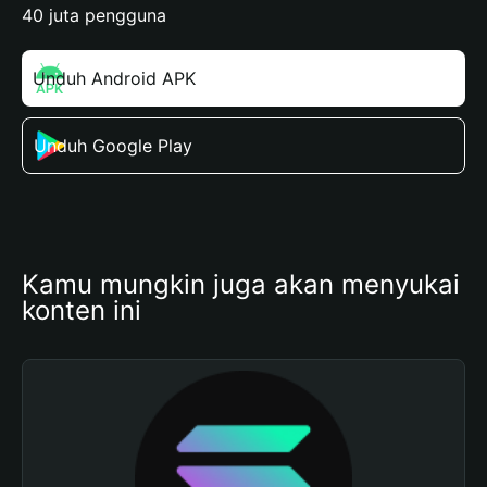
40 juta pengguna
Unduh Android APK
Unduh Google Play
Kamu mungkin juga akan menyukai 
konten ini