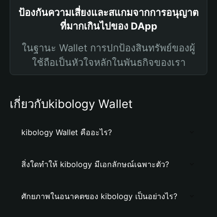
ป้องกันความเสี่ยงและสแกมจากการอนุญาต
ที่มากเกินไปของ DApp
ในฐานะ Wallet การปกป้องสินทรัพย์ของผู้
ใช้ถือเป็นหัวใจหลักในพันธกิจของเรา
เกี่ยวกับkibology Wallet
kibology Wallet คืออะไร?
สิ่งใดทำให้ kibology มีเอกลักษณ์เฉพาะตัว?
ศักยภาพในอนาคตของ kibology เป็นอย่างไร?