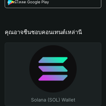
ดาวน์โหลด Google Play
คุณอาจชื่นชอบคอนเทนต์เหล่านี้
Solana (SOL) Wallet