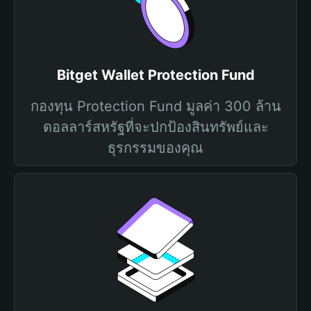
Bitget Wallet Protection Fund
กองทุน Protection Fund มูลค่า 300 ล้าน
ดอลลาร์สหรัฐที่จะปกป้องสินทรัพย์และ
ธุรกรรมของคุณ