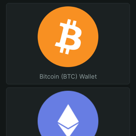
Bitcoin (BTC) Wallet