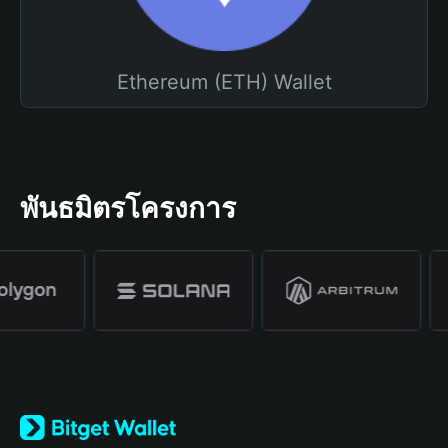
Ethereum (ETH) Wallet
พันธมิตรโครงการ