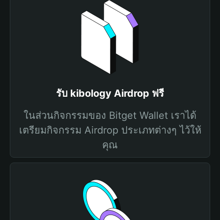
รับ kibology Airdrop ฟรี
ในส่วนกิจกรรมของ Bitget Wallet เราได้
เตรียมกิจกรรม Airdrop ประเภทต่างๆ ไว้ให้
คุณ