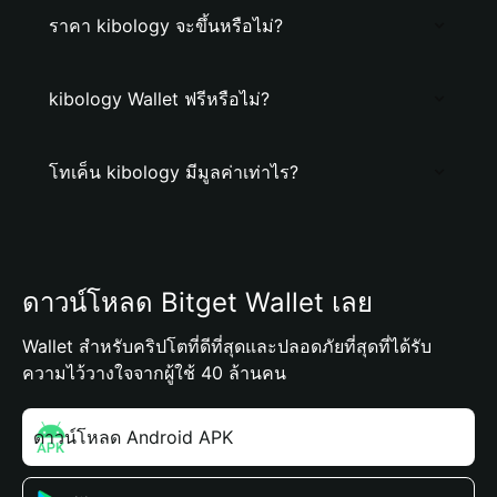
ราคา kibology จะขึ้นหรือไม่?
kibology Wallet ฟรีหรือไม่?
โทเค็น kibology มีมูลค่าเท่าไร?
ดาวน์โหลด Bitget Wallet เลย
Wallet สำหรับคริปโตที่ดีที่สุดและปลอดภัยที่สุดที่ได้รับ
ความไว้วางใจจากผู้ใช้ 40 ล้านคน
ดาวน์โหลด Android APK