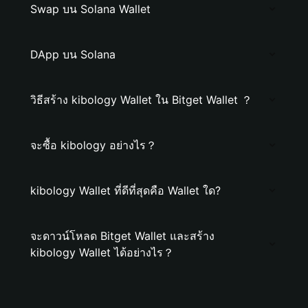
Swap บน Solana Wallet
DApp บน Solana
วิธีสร้าง kibology Wallet ใน Bitget Wallet ？
จะซื้อ kibology อย่างไร？
kibology Wallet ที่ดีที่สุดคือ Wallet ใด?
จะดาวน์โหลด Bitget Wallet และสร้าง
kibology Wallet ได้อย่างไร？