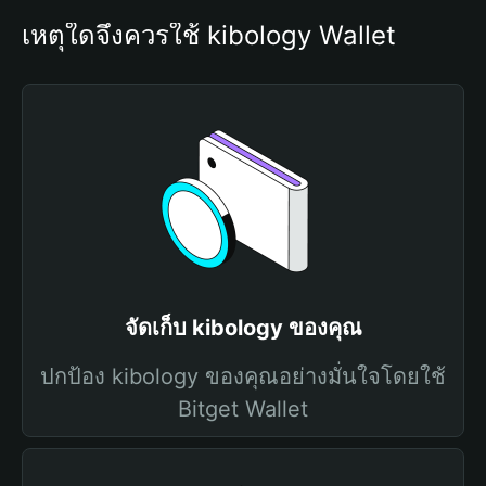
เหตุใดจึงควรใช้ kibology Wallet
จัดเก็บ kibology ของคุณ
ปกป้อง kibology ของคุณอย่างมั่นใจโดยใช้
Bitget Wallet