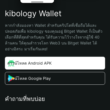
kibology Wallet
หากกำลังมองหา Wallet สำหรับคริปโตที่เชื่อถือได้และ
ปลอดภัยเพื่อ kibology ของคุณอยู่ Bitget Wallet ก็เป็นตัว
เลือกที่ดีที่สุดสำหรับคุณ ได้รับความไว้วางใจจากผู้ใช้ 40 
ล้านคน ให้คุณสำรวจโลก Web3 บน Bitget Wallet ได้
อย่างอิสระ มาเริ่มกันเลย!
ดาวน์โหลด Android APK
ดาวน์โหลด Google Play
คำถามที่พบบ่อย