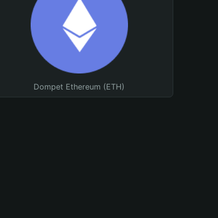
Dompet Ethereum (ETH)