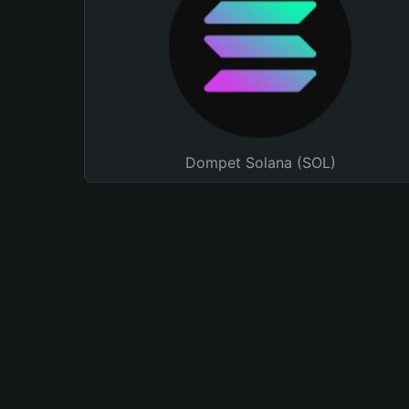
Dompet Solana (SOL)