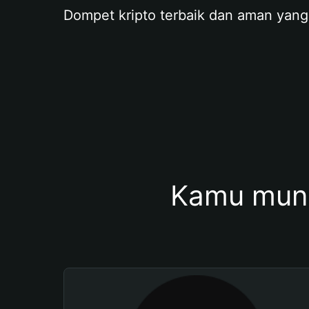
Dompet kripto terbaik dan aman yang
Kamu mung