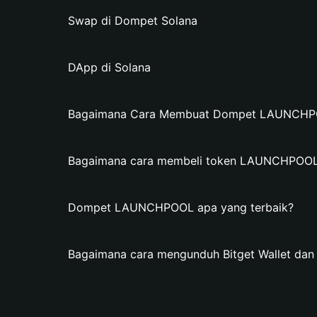
Swap di Dompet Solana
DApp di Solana
Bagaimana Cara Membuat Dompet LAUNCHPOO
Bagaimana cara membeli token LAUNCHPOO
Dompet LAUNCHPOOL apa yang terbaik?
Bagaimana cara mengunduh Bitget Wallet 