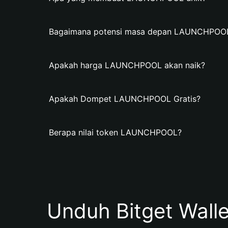
Bagaimana potensi masa depan LAUNCHPOO
Apakah harga LAUNCHPOOL akan naik?
Apakah Dompet LAUNCHPOOL Gratis?
Berapa nilai token LAUNCHPOOL?
Unduh Bitget Wall