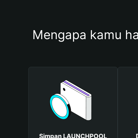
Mengapa kamu h
Simpan LAUNCHPOOL