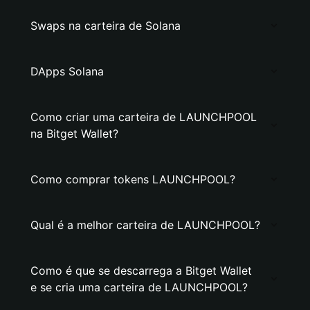
Swaps na carteira de Solana
DApps Solana
Como criar uma carteira de LAUNCHPOOL
na Bitget Wallet?
Como comprar tokens LAUNCHPOOL?
Qual é a melhor carteira de LAUNCHPOOL?
Como é que se descarrega a Bitget Wallet
e se cria uma carteira de LAUNCHPOOL?