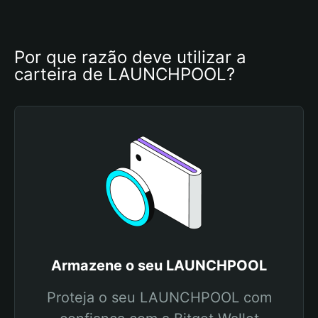
Por que razão deve utilizar a 
carteira de LAUNCHPOOL?
Armazene o seu LAUNCHPOOL
Proteja o seu LAUNCHPOOL com