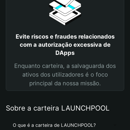
Evite riscos e fraudes relacionados
com a autorização excessiva de
DApps
Enquanto carteira, a salvaguarda dos
ativos dos utilizadores é o foco
principal da nossa missão.
Sobre a carteira LAUNCHPOOL
O que é a carteira de LAUNCHPOOL?