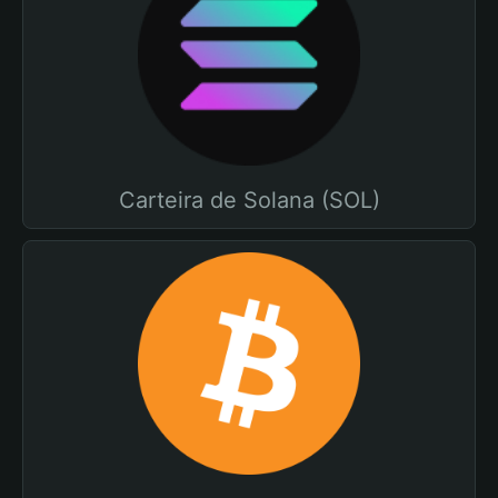
Carteira de Solana (SOL)