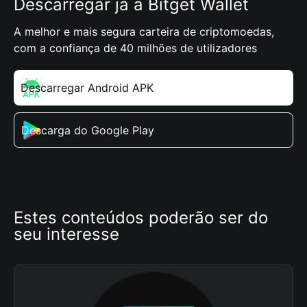
Descarregar já a Bitget Wallet
A melhor e mais segura carteira de criptomoedas,
com a confiança de 40 milhões de utilizadores
Descarregar Android APK
Descarga do Google Play
Estes conteúdos poderão ser do 
seu interesse