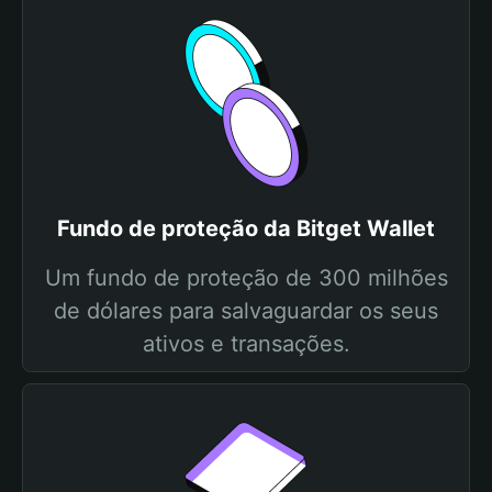
Fundo de proteção da Bitget Wallet
Um fundo de proteção de 300 milhões
de dólares para salvaguardar os seus
ativos e transações.