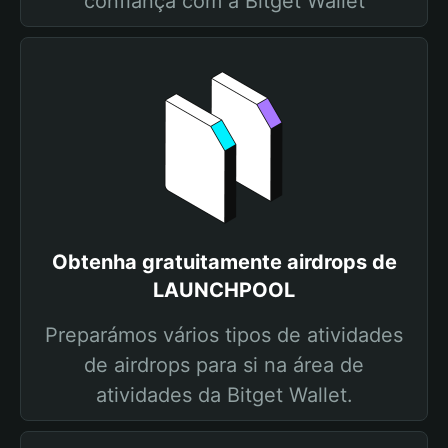
confiança com a Bitget Wallet
Obtenha gratuitamente airdrops de
LAUNCHPOOL
Preparámos vários tipos de atividades
de airdrops para si na área de
atividades da Bitget Wallet.