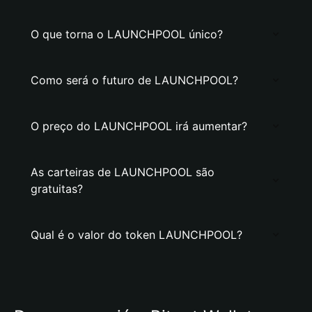
O que torna o LAUNCHPOOL único?
Como será o futuro de LAUNCHPOOL?
O preço do LAUNCHPOOL irá aumentar?
As carteiras de LAUNCHPOOL são
gratuitas?
Qual é o valor do token LAUNCHPOOL?