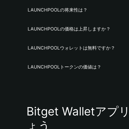
LAUNCHPOOLの将来性は？
LAUNCHPOOLの価格は上昇しますか？
LAUNCHPOOLウォレットは無料ですか？
LAUNCHPOOLトークンの価値は？
Bitget Walle
ょう