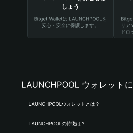
しょう
Bitget Walletは LAUNCHPOOLを
Bit
安心・安全に保護します。
リア
ドロ
LAUNCHPOOL ウォレット
LAUNCHPOOLウォレットとは？
LAUNCHPOOLの特徴は？