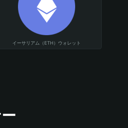
イーサリアム（ETH）ウォレット
ナー