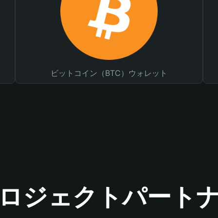
ビットコイン（BTC）ウォレット
ロジェクトパート