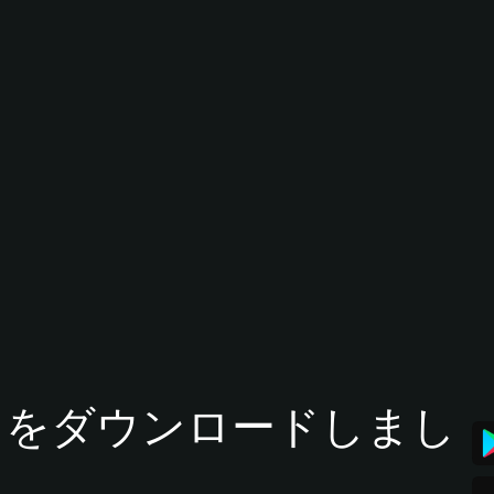
tアプリをダウンロードしまし