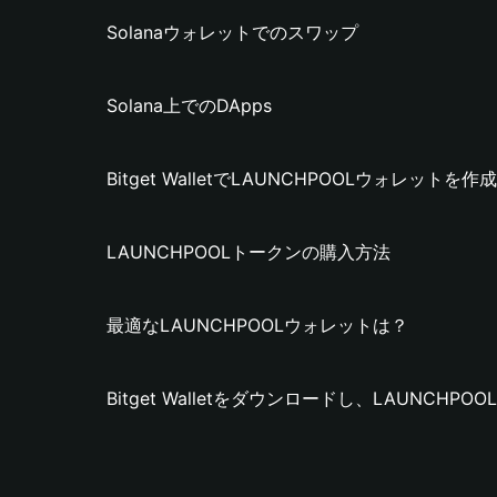
Solanaウォレットでのスワップ
Solana上でのDApps
Bitget WalletでLAUNCHPOOLウォレットを
LAUNCHPOOLトークンの購入方法
最適なLAUNCHPOOLウォレットは？
Bitget Walletをダウンロードし、LAUNCH