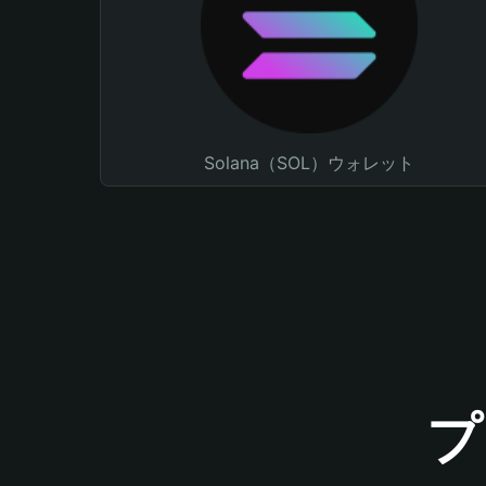
Solana（SOL）ウォレット
プ