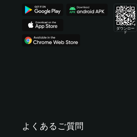
ダウンロー
ド
よくあるご質問