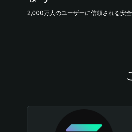
2,000万人のユーザーに信頼される安