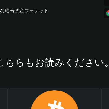
全な暗号資産ウォレット
こちらもお読みください