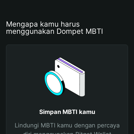
Mengapa kamu harus 
menggunakan Dompet MBTI
Simpan MBTI kamu
Lindungi MBTI kamu dengan percaya