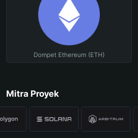
Dompet Ethereum (ETH)
Mitra Proyek