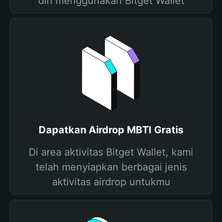
diri menggunakan Bitget Wallet
Dapatkan Airdrop MBTI Gratis
Di area aktivitas Bitget Wallet, kami
telah menyiapkan berbagai jenis
aktivitas airdrop untukmu