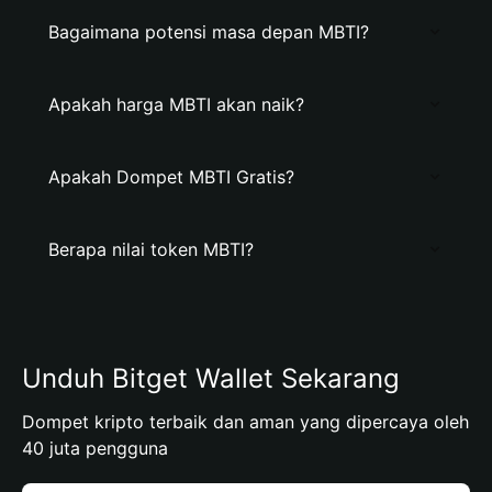
Bagaimana potensi masa depan MBTI?
Apakah harga MBTI akan naik?
Apakah Dompet MBTI Gratis?
Berapa nilai token MBTI?
Unduh Bitget Wallet Sekarang
Dompet kripto terbaik dan aman yang dipercaya oleh
40 juta pengguna