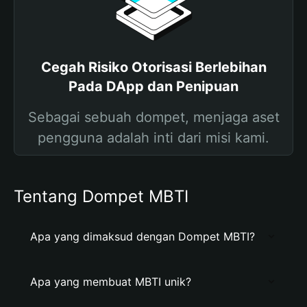
Cegah Risiko Otorisasi Berlebihan
Pada DApp dan Penipuan
Sebagai sebuah dompet, menjaga aset
pengguna adalah inti dari misi kami.
Tentang Dompet MBTI
Apa yang dimaksud dengan Dompet MBTI?
Apa yang membuat MBTI unik?