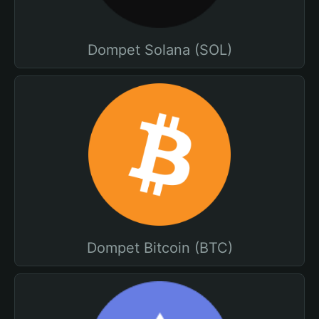
Dompet Solana (SOL)
Dompet Bitcoin (BTC)