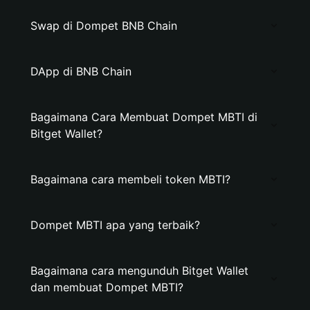
Swap di Dompet BNB Chain
DApp di BNB Chain
Bagaimana Cara Membuat Dompet MBTI di
Bitget Wallet?
Bagaimana cara membeli token MBTI?
Dompet MBTI apa yang terbaik?
Bagaimana cara mengunduh Bitget Wallet
dan membuat Dompet MBTI?