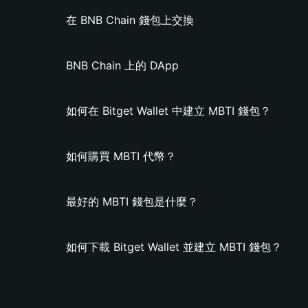
在 BNB Chain 錢包上交換
BNB Chain 上的 DApp
如何在 Bitget Wallet 中建立 MBTI 錢包？
如何購買 MBTI 代幣？
最好的 MBTI 錢包是什麼？
如何下載 Bitget Wallet 並建立 MBTI 錢包？