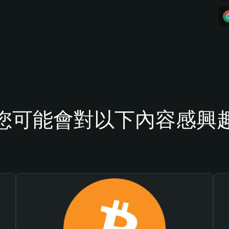
您可能會對以下內容感興