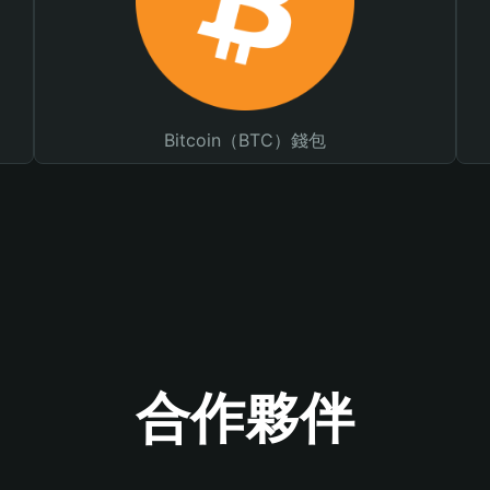
Bitcoin（BTC）錢包
合作夥伴