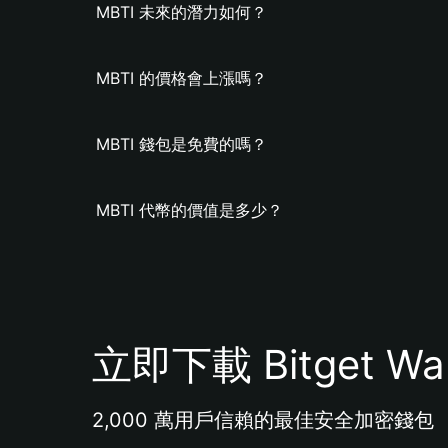
MBTI 未來的潛力如何？
MBTI 的價格會上漲嗎？
MBTI 錢包是免費的嗎？
MBTI 代幣的價值是多少？
立即下載 Bitget Wal
2,000 萬用戶信賴的最佳安全加密錢包