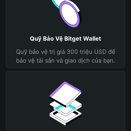
Quỹ Bảo Vệ Bitget Wallet
Quỹ bảo vệ trị giá 300 triệu USD để
bảo vệ tài sản và giao dịch của bạn.