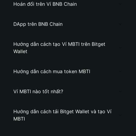
Hoán đổi trên Ví BNB Chain
DApp trên BNB Chain
Hướng dẫn cách tạo Ví MBTI trên Bitget
Wallet
Hướng dẫn cách mua token MBTI
Ví MBTI nào tốt nhất?
Hướng dẫn cách tải Bitget Wallet và tạo Ví
MBTI