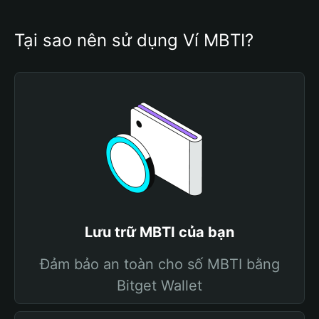
Tại sao nên sử dụng Ví MBTI?
Lưu trữ MBTI của bạn
Đảm bảo an toàn cho số MBTI bằng
Bitget Wallet