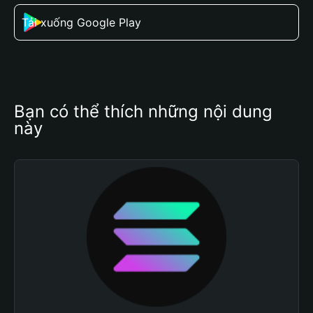
Tải xuống Google Play
Bạn có thể thích những nội dung 
này