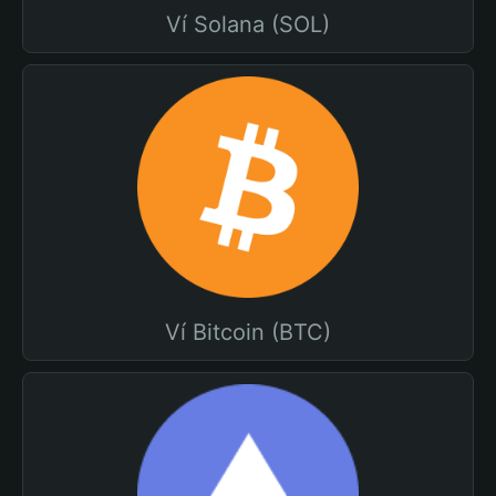
Ví Solana (SOL)
Ví Bitcoin (BTC)