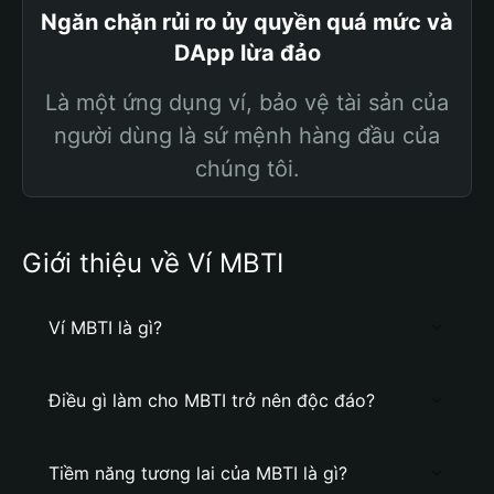
Ngăn chặn rủi ro ủy quyền quá mức và
DApp lừa đảo
Là một ứng dụng ví, bảo vệ tài sản của
người dùng là sứ mệnh hàng đầu của
chúng tôi.
Giới thiệu về Ví MBTI
Ví MBTI là gì?
Điều gì làm cho MBTI trở nên độc đáo?
Tiềm năng tương lai của MBTI là gì?