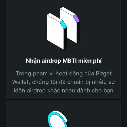
Nhận airdrop MBTI miễn phí
Trong phạm vi hoạt động của Bitget
Wallet, chúng tôi đã chuẩn bị nhiều sự
kiện airdrop khác nhau dành cho bạn