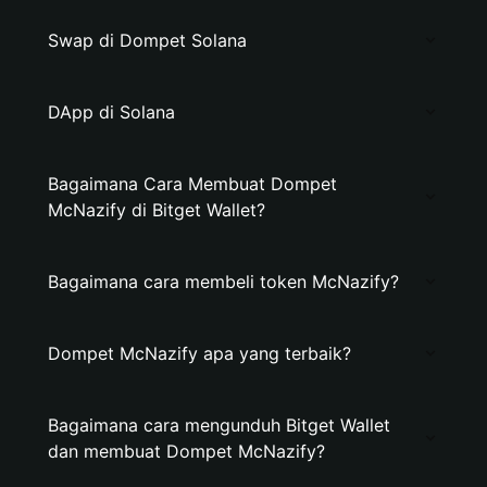
Swap di Dompet Solana
DApp di Solana
Bagaimana Cara Membuat Dompet
McNazify di Bitget Wallet?
Bagaimana cara membeli token McNazify?
Dompet McNazify apa yang terbaik?
Bagaimana cara mengunduh Bitget Wallet
dan membuat Dompet McNazify?