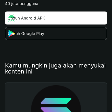
40 juta pengguna
Unduh Android APK
Unduh Google Play
Kamu mungkin juga akan menyukai 
konten ini