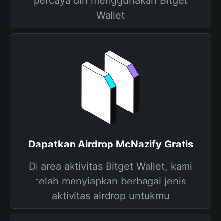
percaya diri menggunakan Bitget
Wallet
Dapatkan Airdrop McNazify Gratis
Di area aktivitas Bitget Wallet, kami
telah menyiapkan berbagai jenis
aktivitas airdrop untukmu