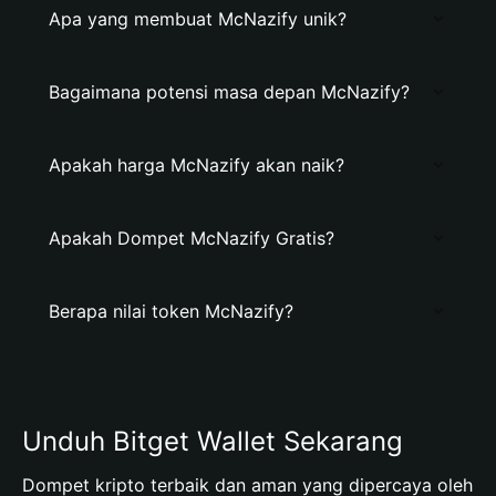
Apa yang membuat McNazify unik?
Bagaimana potensi masa depan McNazify?
Apakah harga McNazify akan naik?
Apakah Dompet McNazify Gratis?
Berapa nilai token McNazify?
Unduh Bitget Wallet Sekarang
Dompet kripto terbaik dan aman yang dipercaya oleh