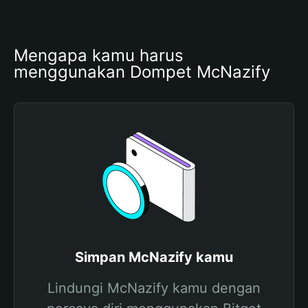
Mengapa kamu harus 
menggunakan Dompet McNazify
Simpan McNazify kamu
Lindungi McNazify kamu dengan