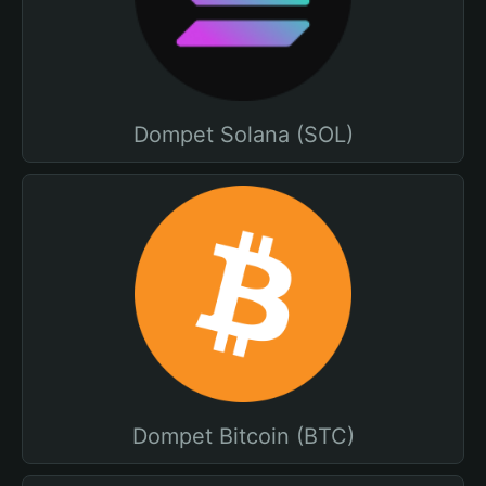
Dompet Solana (SOL)
Dompet Bitcoin (BTC)