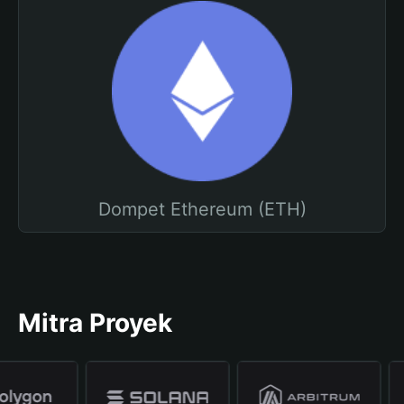
Dompet Ethereum (ETH)
Mitra Proyek