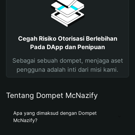
Cegah Risiko Otorisasi Berlebihan
Pada DApp dan Penipuan
Sebagai sebuah dompet, menjaga aset
pengguna adalah inti dari misi kami.
Tentang Dompet McNazify
Apa yang dimaksud dengan Dompet
McNazify?