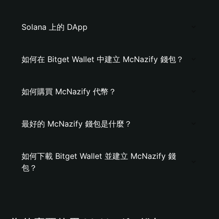
Solana 上的 DApp
如何在 Bitget Wallet 中建立 McNazify 錢包？
如何購買 McNazify 代幣？
最好的 McNazify 錢包是什麼？
如何下載 Bitget Wallet 並建立 McNazify 錢
包？