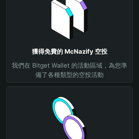
獲得免費的 McNazify 空投
我們在 Bitget Wallet 的活動區域，為您準
備了各種類型的空投活動