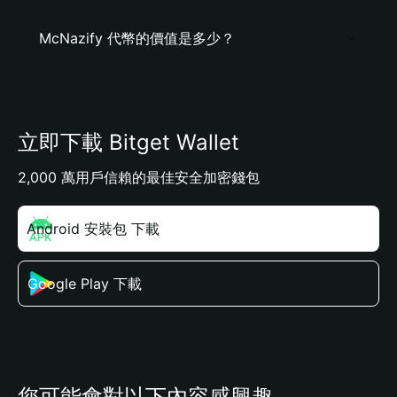
McNazify 代幣的價值是多少？
立即下載 Bitget Wallet
2,000 萬用戶信賴的最佳安全加密錢包
Android 安裝包 下載
Google Play 下載
您可能會對以下內容感興趣