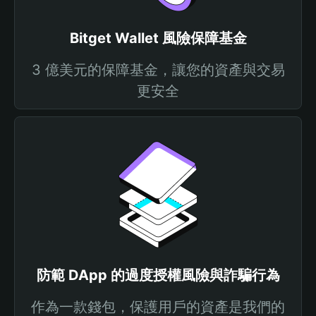
Bitget Wallet 風險保障基金
3 億美元的保障基金，讓您的資產與交易
更安全
防範 DApp 的過度授權風險與詐騙行為
作為一款錢包，保護用戶的資產是我們的