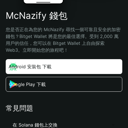
McNazify 錢包
您是否正在為您的 McNazify 尋找一個可靠且安全的加密
錢包？Bitget Wallet 將是您的最佳選擇。受到 2,000 萬
用戶的信任，您可以在 Bitget Wallet 上自由探索 
Web3。立即開始您的旅程吧！
Android 安裝包 下載
Google Play 下載
常見問題
在 Solana 錢包上交換