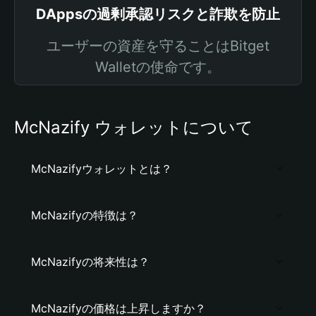
DAppsの過剰承認リスクと詐欺を防止
ユーザーの資産を守ることはBitget
Walletの使命です。
McNazify ウォレットについて
McNazifyウォレットとは？
McNazifyの特徴は？
McNazifyの将来性は？
McNazifyの価格は上昇しますか？