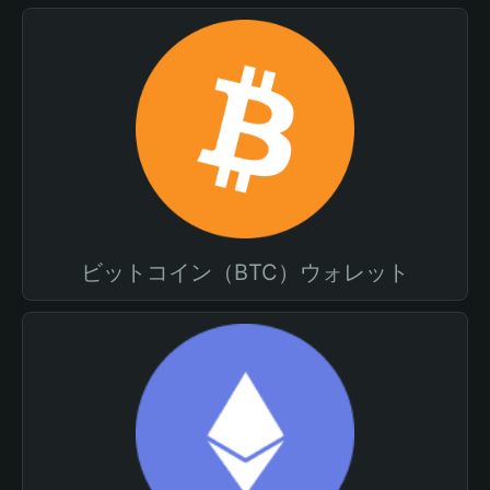
ビットコイン（BTC）ウォレット