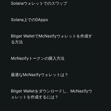
Solanaウォレットでのスワップ
Solana上でのDApps
Bitget WalletでMcNazifyウォレットを作成す
る方法
McNazifyトークンの購入方法
最適なMcNazifyウォレットは？
Bitget Walletをダウンロードし、McNazifyウ
ォレットを作成するには？