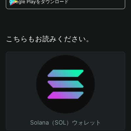
Google Playをダウンロード
こちらもお読みください。
Solana（SOL）ウォレット