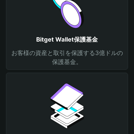
Bitget Wallet保護基金
お客様の資産と取引を保護する3億ドルの
保護基金。