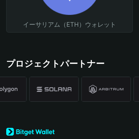
イーサリアム（ETH）ウォレット
プロジェクトパートナー