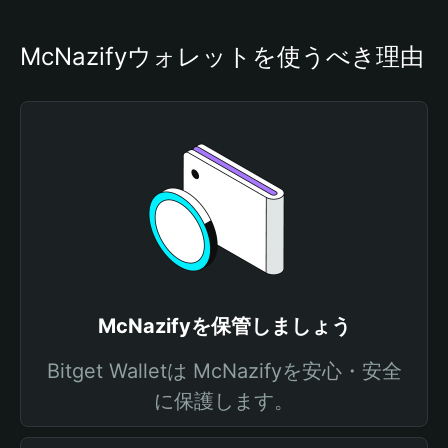
McNazifyウォレットを使うべき理由
McNazifyを保管しましょう
Bitget Walletは McNazifyを安心・安全
に保護します。