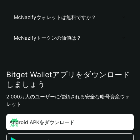
McNazifyウォレットは無料ですか？
McNazifyトークンの価値は？
Bitget Walletアプリをダウンロード
しましょう
2,000万人のユーザーに信頼される安全な暗号資産ウォ
レット
Android APKをダウンロード