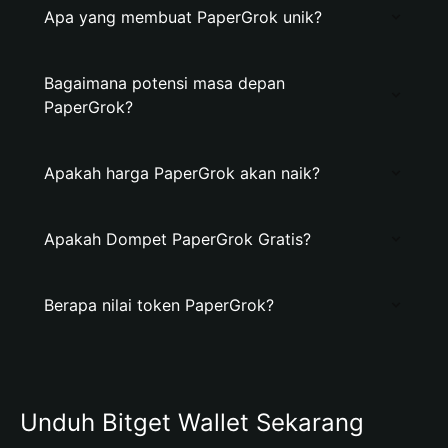
Apa yang membuat PaperGrok unik?
Bagaimana potensi masa depan
PaperGrok?
Apakah harga PaperGrok akan naik?
Apakah Dompet PaperGrok Gratis?
Berapa nilai token PaperGrok?
Unduh Bitget Wallet Sekarang