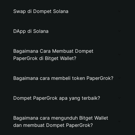
Swap di Dompet Solana
DApp di Solana
Bagaimana Cara Membuat Dompet
PaperGrok di Bitget Wallet?
Bagaimana cara membeli token PaperGrok?
Dompet PaperGrok apa yang terbaik?
Bagaimana cara mengunduh Bitget Wallet
dan membuat Dompet PaperGrok?