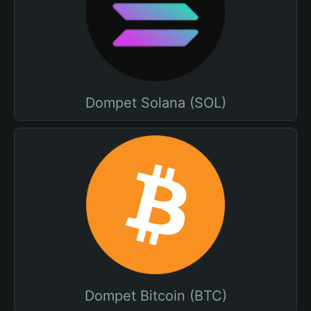
Dompet Solana (SOL)
Dompet Bitcoin (BTC)