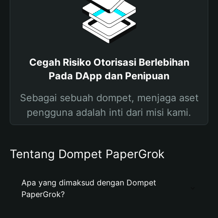
Cegah Risiko Otorisasi Berlebihan
Pada DApp dan Penipuan
Sebagai sebuah dompet, menjaga aset
pengguna adalah inti dari misi kami.
Tentang Dompet PaperGrok
Apa yang dimaksud dengan Dompet
PaperGrok?