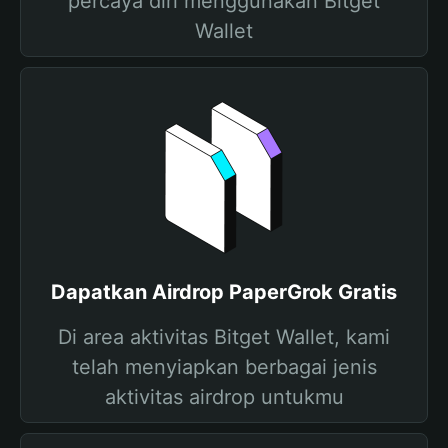
percaya diri menggunakan Bitget
Wallet
Dapatkan Airdrop PaperGrok Gratis
Di area aktivitas Bitget Wallet, kami
telah menyiapkan berbagai jenis
aktivitas airdrop untukmu