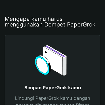
Mengapa kamu harus 
menggunakan Dompet PaperGrok
Simpan PaperGrok kamu
Lindungi PaperGrok kamu dengan