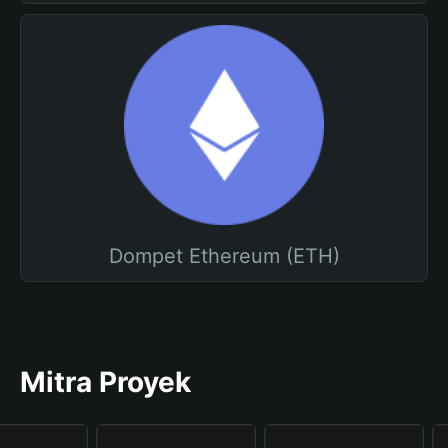
Dompet Ethereum (ETH)
Mitra Proyek