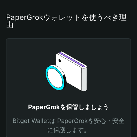
PaperGrokウォレットを使うべき理
由
PaperGrokを保管しましょう
Bitget Walletは PaperGrokを安心・安全
に保護します。