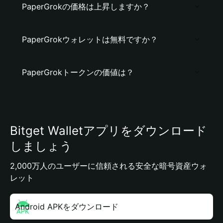
PaperGrokの価格は上昇しますか？
PaperGrokウォレットは無料ですか？
PaperGrokトークンの価値は？
Bitget Walletアプリをダウンロード
しましょう
2,000万人のユーザーに信頼される安全な暗号資産ウォ
レット
Android APKをダウンロード