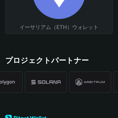
イーサリアム（ETH）ウォレット
プロジェクトパートナー