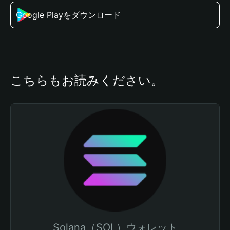
Google Playをダウンロード
こちらもお読みください。
Solana（SOL）ウォレット