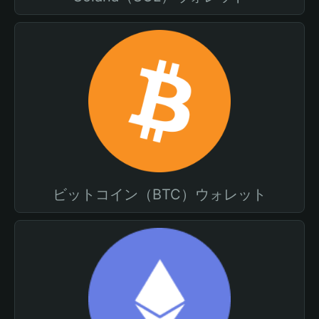
ビットコイン（BTC）ウォレット