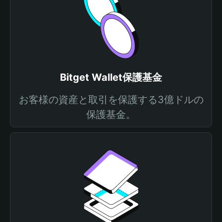
Bitget Wallet保護基金
お客様の資産と取引を保護する3億ドルの
保護基金。