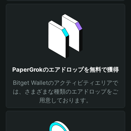
PaperGrokのエアドロップを無料で獲得
Bitget Walletのアクティビティエリアで
は、さまざまな種類のエアドロップをご
用意しております。