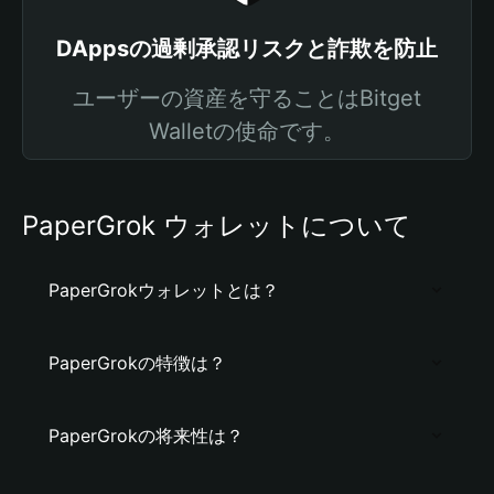
DAppsの過剰承認リスクと詐欺を防止
ユーザーの資産を守ることはBitget
Walletの使命です。
PaperGrok ウォレットについて
PaperGrokウォレットとは？
PaperGrokの特徴は？
PaperGrokの将来性は？