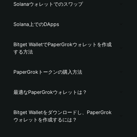
Solanaウォレットでのスワップ
Solana上でのDApps
Bitget WalletでPaperGrokウォレットを作成
する方法
PaperGrokトークンの購入方法
最適なPaperGrokウォレットは？
Bitget Walletをダウンロードし、PaperGrok
ウォレットを作成するには？