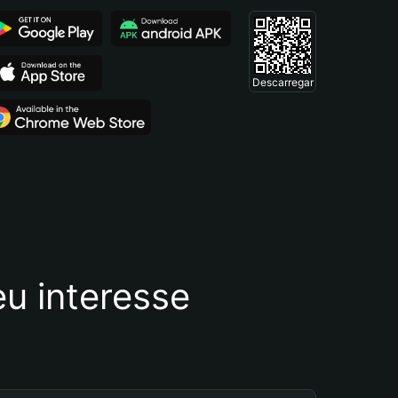
Descarregar
u interesse