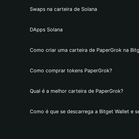
Swaps na carteira de Solana
DApps Solana
Como criar uma carteira de PaperGrok na Bitg
Como comprar tokens PaperGrok?
Qual é a melhor carteira de PaperGrok?
Como é que se descarrega a Bitget Wallet e s