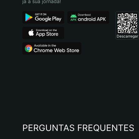
já a sua jornada!
Descarregar
PERGUNTAS FREQUENTES