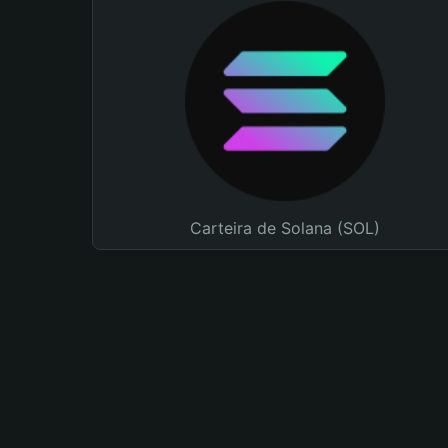
Carteira de Solana (SOL)