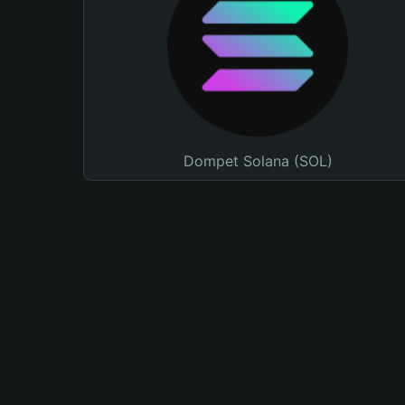
Dompet Solana (SOL)