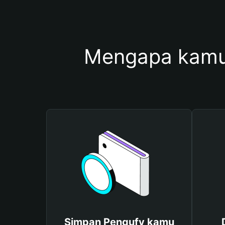
Mengapa kamu
Simpan Pengufy kamu