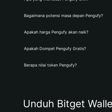
Bagaimana potensi masa depan Pengufy?
Apakah harga Pengufy akan naik?
Apakah Dompet Pengufy Gratis?
Berapa nilai token Pengufy?
Unduh Bitget Wall