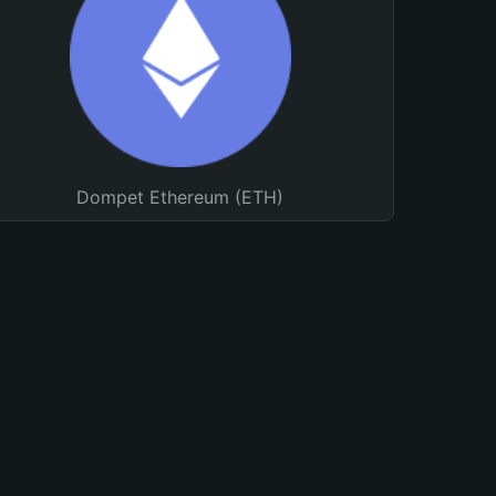
Dompet Ethereum (ETH)