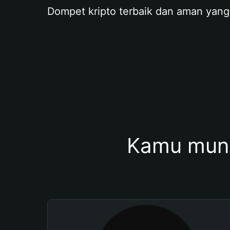
Dompet kripto terbaik dan aman yang
Kamu mung