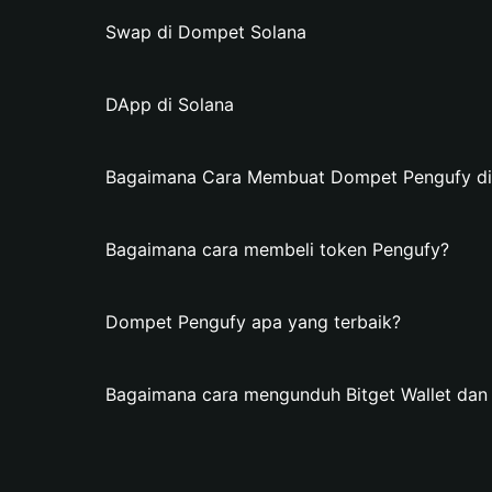
Swap di Dompet Solana
DApp di Solana
Bagaimana Cara Membuat Dompet Pengufy di 
Bagaimana cara membeli token Pengufy?
Dompet Pengufy apa yang terbaik?
Bagaimana cara mengunduh Bitget Wallet da