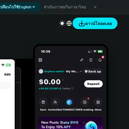
เปลี่ยนไปใช้English
ดำเนินการต่อในภาษาไทย
ดาวน์โหลดเลย