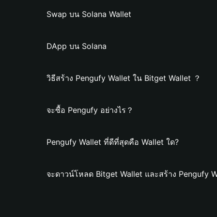
Swap บน Solana Wallet
DApp บน Solana
วิธีสร้าง Pengufy Wallet ใน Bitget Wallet ？
จะซื้อ Pengufy อย่างไร？
Pengufy Wallet ที่ดีที่สุดคือ Wallet ใด?
จะดาวน์โหลด Bitget Wallet และสร้าง Pengufy W