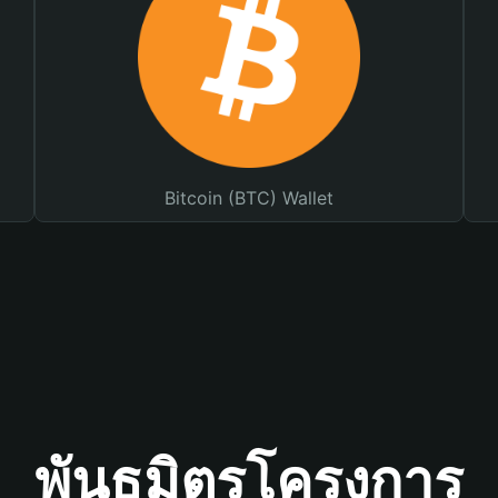
Bitcoin (BTC) Wallet
พันธมิตรโครงการ