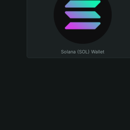
Solana (SOL) Wallet