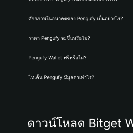
ศักยภาพในอนาคตของ Pengufy เป็นอย่างไร?
ราคา Pengufy จะขึ้นหรือไม่?
Pengufy Wallet ฟรีหรือไม่?
โทเค็น Pengufy มีมูลค่าเท่าไร?
ดาวน์โหลด Bitget W