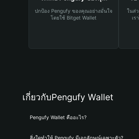
ปกป้อง Pengufy ของคุณอย่างมั่นใจ
ในส่ว
โดยใช้ Bitget Wallet
เรา
เกี่ยวกับPengufy Wallet
Pengufy Wallet คืออะไร?
สิ่งใดทำให้ Pengufy มีเอกลักษณ์เฉพาะตัว?