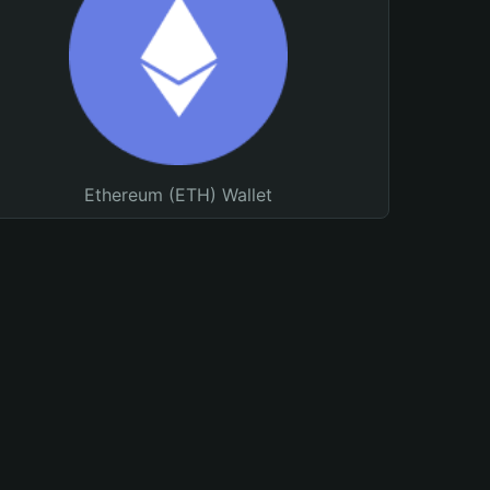
Ethereum (ETH) Wallet