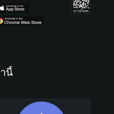
ดาวน์โหลด
นี้