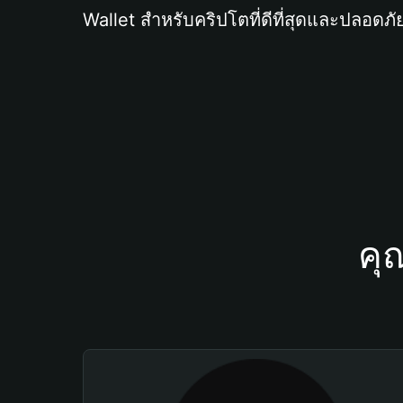
Wallet สำหรับคริปโตที่ดีที่สุดและปลอดภัย
คุ