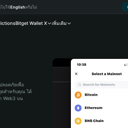
นไปใช้
English
หรือไม่
ictions
Bitget Wallet X
เพิ่มเติม
ลอดภัยเพื่อ 
่สุดสำหรับคุณ ได้
ลก Web3 บน 