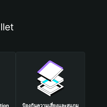
llet
tion
ป้องกันความเสี่ยงและสแกม