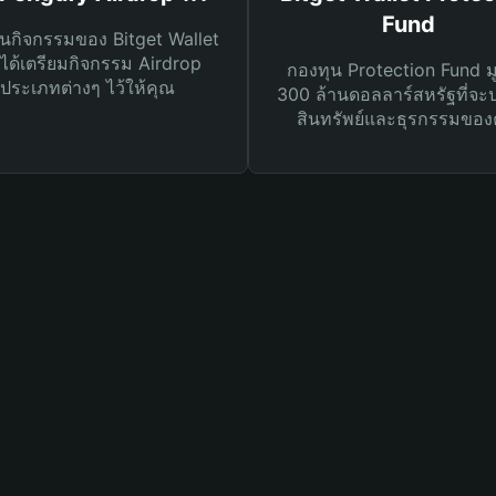
Fund
นกิจกรรมของ Bitget Wallet
ได้เตรียมกิจกรรม Airdrop
กองทุน Protection Fund ม
ประเภทต่างๆ ไว้ให้คุณ
300 ล้านดอลลาร์สหรัฐที่จะ
สินทรัพย์และธุรกรรมของ