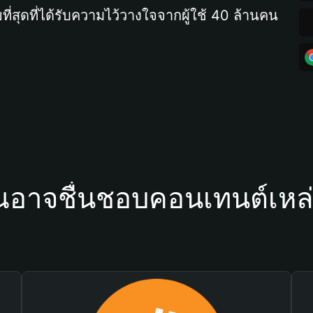
ที่สุดที่ได้รับความไว้วางใจจากผู้ใช้ 40 ล้านคน
ณอาจชื่นชอบคอนเทนต์เหล่า