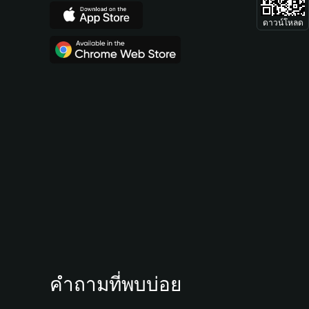
ดาวน์โหลด
คำถามที่พบบ่อย