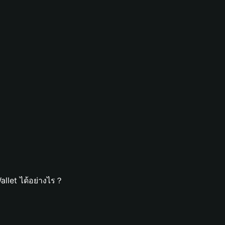
allet ได้อย่างไร？