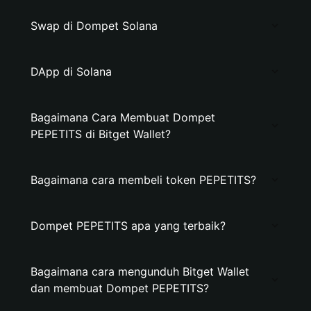
Swap di Dompet Solana
DApp di Solana
Bagaimana Cara Membuat Dompet
PEPETITS di Bitget Wallet?
Bagaimana cara membeli token PEPETITS?
Dompet PEPETITS apa yang terbaik?
Bagaimana cara mengunduh Bitget Wallet
dan membuat Dompet PEPETITS?