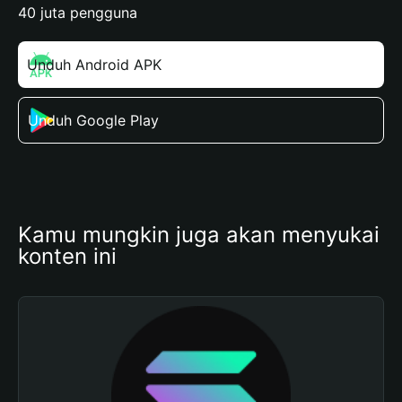
40 juta pengguna
Unduh Android APK
Unduh Google Play
Kamu mungkin juga akan menyukai 
konten ini