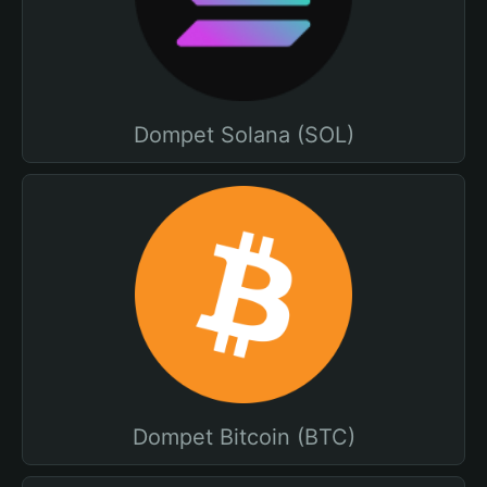
Dompet Solana (SOL)
Dompet Bitcoin (BTC)