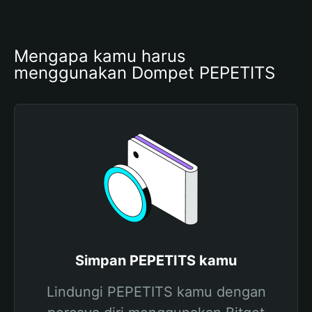
Mengapa kamu harus 
menggunakan Dompet PEPETITS
Simpan PEPETITS kamu
Lindungi PEPETITS kamu dengan