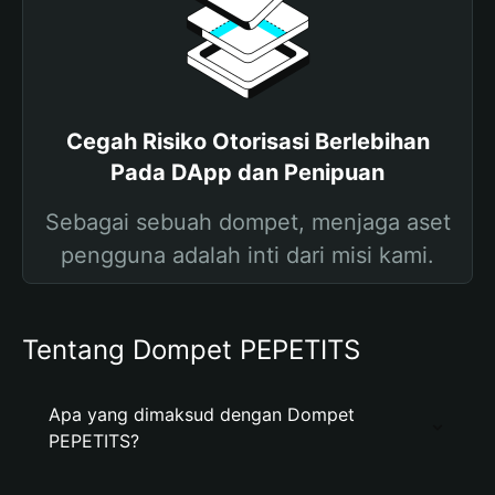
Cegah Risiko Otorisasi Berlebihan
Pada DApp dan Penipuan
Sebagai sebuah dompet, menjaga aset
pengguna adalah inti dari misi kami.
Tentang Dompet PEPETITS
Apa yang dimaksud dengan Dompet
PEPETITS?