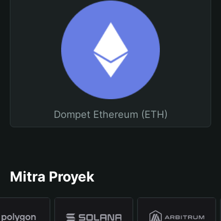
Dompet Ethereum (ETH)
Mitra Proyek