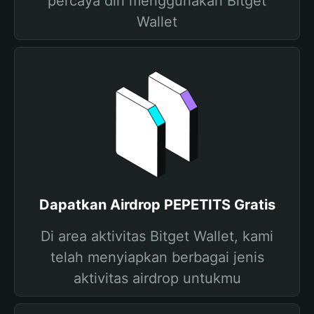
percaya diri menggunakan Bitget
Wallet
Dapatkan Airdrop PEPETITS Gratis
Di area aktivitas Bitget Wallet, kami
telah menyiapkan berbagai jenis
aktivitas airdrop untukmu