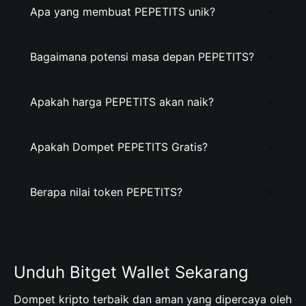
Apa yang membuat PEPETITS unik?
Bagaimana potensi masa depan PEPETITS?
Apakah harga PEPETITS akan naik?
Apakah Dompet PEPETITS Gratis?
Berapa nilai token PEPETITS?
Unduh Bitget Wallet Sekarang
Dompet kripto terbaik dan aman yang dipercaya oleh