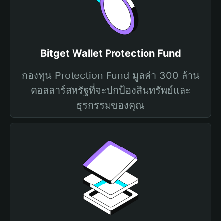
Bitget Wallet Protection Fund
กองทุน Protection Fund มูลค่า 300 ล้าน
ดอลลาร์สหรัฐที่จะปกป้องสินทรัพย์และ
ธุรกรรมของคุณ