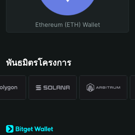
Ethereum (ETH) Wallet
พันธมิตรโครงการ