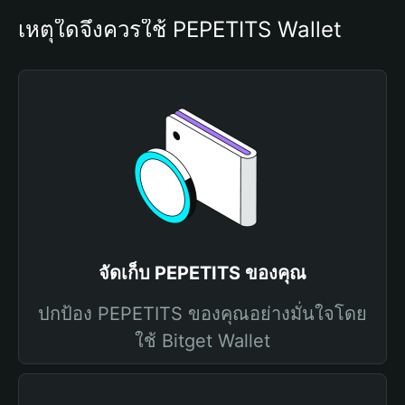
เหตุใดจึงควรใช้ PEPETITS Wallet
จัดเก็บ PEPETITS ของคุณ
ปกป้อง PEPETITS ของคุณอย่างมั่นใจโดย
ใช้ Bitget Wallet