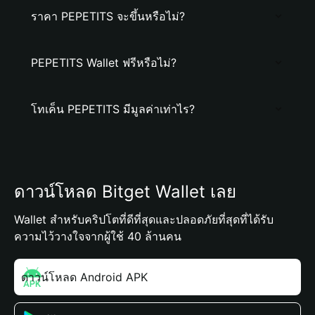
ราคา PEPETITS จะขึ้นหรือไม่?
PEPETITS Wallet ฟรีหรือไม่?
โทเค็น PEPETITS มีมูลค่าเท่าไร?
ดาวน์โหลด Bitget Wallet เลย
Wallet สำหรับคริปโตที่ดีที่สุดและปลอดภัยที่สุดที่ได้รับ
ความไว้วางใจจากผู้ใช้ 40 ล้านคน
ดาวน์โหลด Android APK