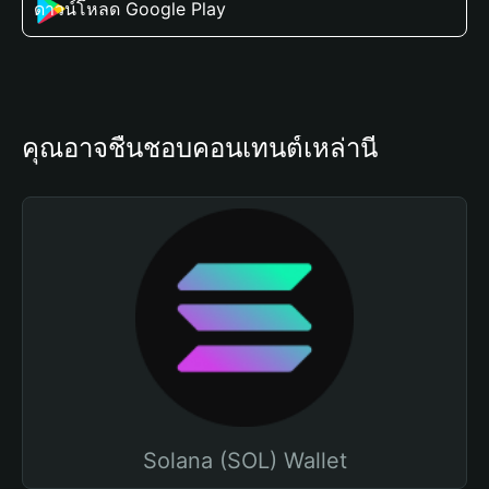
ดาวน์โหลด Google Play
คุณอาจชื่นชอบคอนเทนต์เหล่านี้
Solana (SOL) Wallet