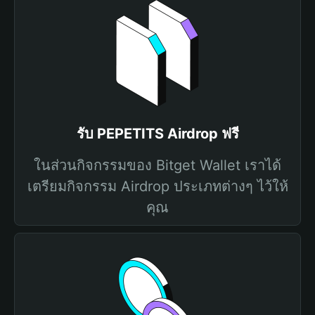
รับ PEPETITS Airdrop ฟรี
ในส่วนกิจกรรมของ Bitget Wallet เราได้
เตรียมกิจกรรม Airdrop ประเภทต่างๆ ไว้ให้
คุณ