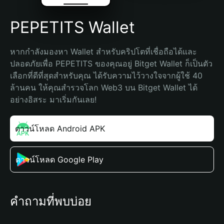
PEPETITS Wallet
หากกำลังมองหา Wallet สำหรับคริปโตที่เชื่อถือได้และ
ปลอดภัยเพื่อ PEPETITS ของคุณอยู่ Bitget Wallet ก็เป็นตัว
เลือกที่ดีที่สุดสำหรับคุณ ได้รับความไว้วางใจจากผู้ใช้ 40 
ล้านคน ให้คุณสำรวจโลก Web3 บน Bitget Wallet ได้
อย่างอิสระ มาเริ่มกันเลย!
ดาวน์โหลด Android APK
ดาวน์โหลด Google Play
คำถามที่พบบ่อย