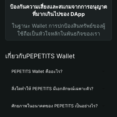
ป้องกันความเสี่ยงและสแกมจากการอนุญาต
ที่มากเกินไปของ DApp
ในฐานะ Wallet การปกป้องสินทรัพย์ของผู้
ใช้ถือเป็นหัวใจหลักในพันธกิจของเรา
เกี่ยวกับPEPETITS Wallet
PEPETITS Wallet คืออะไร?
สิ่งใดทำให้ PEPETITS มีเอกลักษณ์เฉพาะตัว?
ศักยภาพในอนาคตของ PEPETITS เป็นอย่างไร?