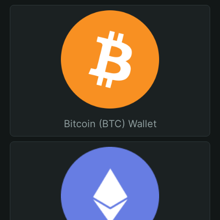
Bitcoin (BTC) Wallet