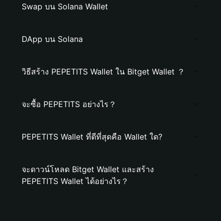
Swap บน Solana Wallet
DApp บน Solana
วิธีสร้าง PEPETITS Wallet ใน Bitget Wallet ？
จะซื้อ PEPETITS อย่างไร？
PEPETITS Wallet ที่ดีที่สุดคือ Wallet ใด?
จะดาวน์โหลด Bitget Wallet และสร้าง
PEPETITS Wallet ได้อย่างไร？