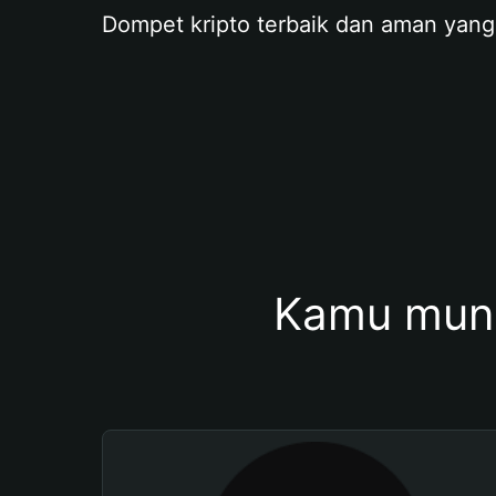
Dompet kripto terbaik dan aman yang
Kamu mung