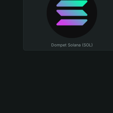
Dompet Solana (SOL)