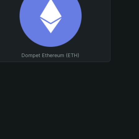
Dompet Ethereum (ETH)