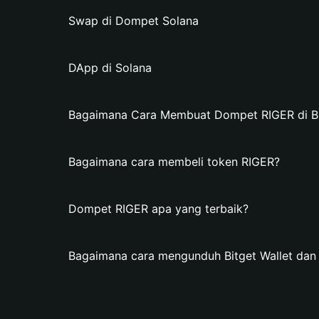
Swap di Dompet Solana
DApp di Solana
Bagaimana Cara Membuat Dompet RIGER di Bi
Bagaimana cara membeli token RIGER?
Dompet RIGER apa yang terbaik?
Bagaimana cara mengunduh Bitget Wallet da