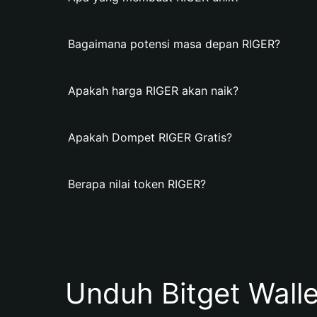
Bagaimana potensi masa depan RIGER?
Apakah harga RIGER akan naik?
Apakah Dompet RIGER Gratis?
Berapa nilai token RIGER?
Unduh Bitget Wall