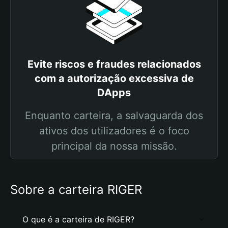
Evite riscos e fraudes relacionados
com a autorização excessiva de
DApps
Enquanto carteira, a salvaguarda dos
ativos dos utilizadores é o foco
principal da nossa missão.
Sobre a carteira RIGER
O que é a carteira de RIGER?