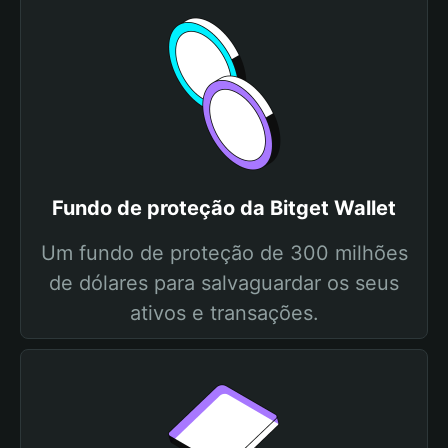
Fundo de proteção da Bitget Wallet
Um fundo de proteção de 300 milhões
de dólares para salvaguardar os seus
ativos e transações.