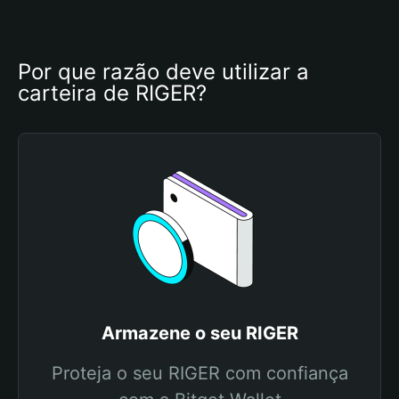
Por que razão deve utilizar a 
carteira de RIGER?
Armazene o seu RIGER
Proteja o seu RIGER com confiança