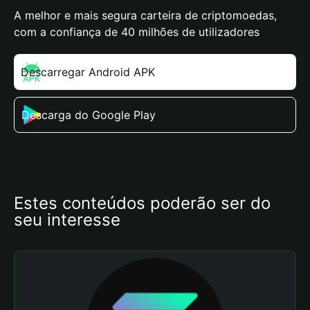
A melhor e mais segura carteira de criptomoedas,
com a confiança de 40 milhões de utilizadores
Descarregar Android APK
Descarga do Google Play
Estes conteúdos poderão ser do 
seu interesse