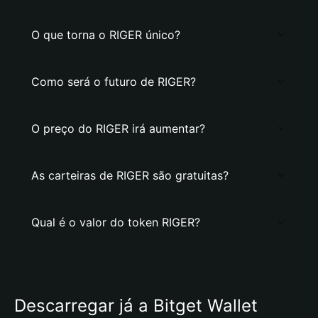
O que torna o RIGER único?
Como será o futuro de RIGER?
O preço do RIGER irá aumentar?
As carteiras de RIGER são gratuitas?
Qual é o valor do token RIGER?
Descarregar já a Bitget Wallet