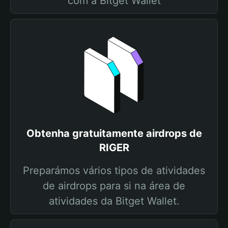
com a Bitget Wallet
Obtenha gratuitamente airdrops de
RIGER
Preparámos vários tipos de atividades
de airdrops para si na área de
atividades da Bitget Wallet.