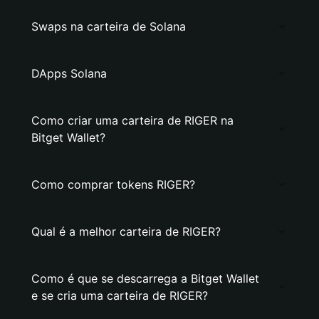
Swaps na carteira de Solana
DApps Solana
Como criar uma carteira de RIGER na
Bitget Wallet?
Como comprar tokens RIGER?
Qual é a melhor carteira de RIGER?
Como é que se descarrega a Bitget Wallet
e se cria uma carteira de RIGER?