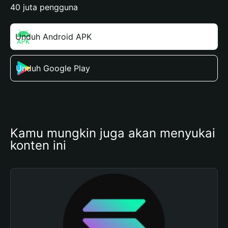
40 juta pengguna
Unduh Android APK
Unduh Google Play
Kamu mungkin juga akan menyukai 
konten ini