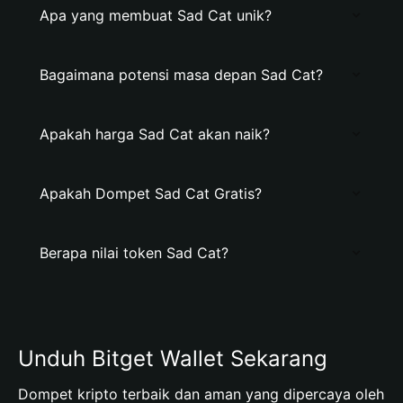
Apa yang membuat Sad Cat unik?
Bagaimana potensi masa depan Sad Cat?
Apakah harga Sad Cat akan naik?
Apakah Dompet Sad Cat Gratis?
Berapa nilai token Sad Cat?
Unduh Bitget Wallet Sekarang
Dompet kripto terbaik dan aman yang dipercaya oleh