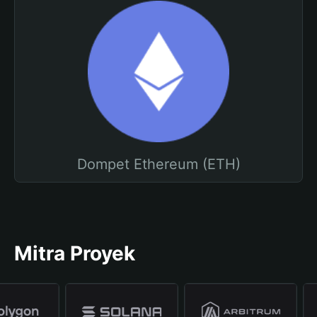
Dompet Ethereum (ETH)
Mitra Proyek