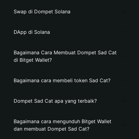
Swap di Dompet Solana
DApp di Solana
Bagaimana Cara Membuat Dompet Sad Cat
di Bitget Wallet?
Bagaimana cara membeli token Sad Cat?
Dompet Sad Cat apa yang terbaik?
Bagaimana cara mengunduh Bitget Wallet
dan membuat Dompet Sad Cat?