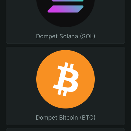
Dompet Solana (SOL)
Dompet Bitcoin (BTC)