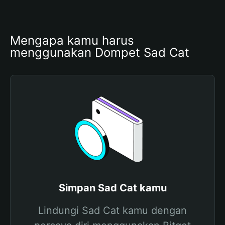
Mengapa kamu harus 
menggunakan Dompet Sad Cat
Simpan Sad Cat kamu
Lindungi Sad Cat kamu dengan