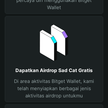
percaya diri menggunakan Bitget
Wallet
Dapatkan Airdrop Sad Cat Gratis
Di area aktivitas Bitget Wallet, kami
telah menyiapkan berbagai jenis
aktivitas airdrop untukmu