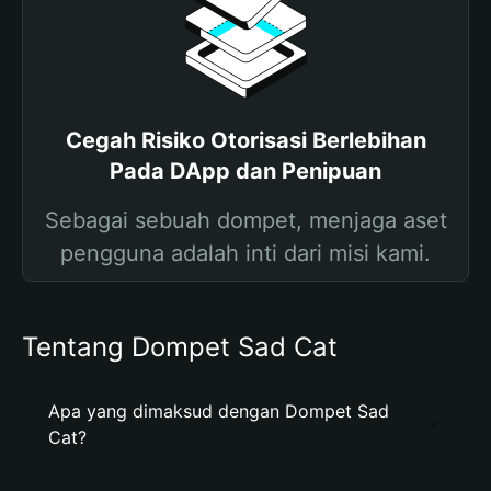
Cegah Risiko Otorisasi Berlebihan
Pada DApp dan Penipuan
Sebagai sebuah dompet, menjaga aset
pengguna adalah inti dari misi kami.
Tentang Dompet Sad Cat
Apa yang dimaksud dengan Dompet Sad
Cat?