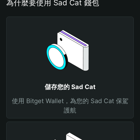
為什麼要使用 Sad Cat 錢包
儲存您的 Sad Cat
使用 Bitget Wallet，為您的 Sad Cat 保駕
護航