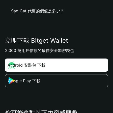
Sad Cat 代幣的價值是多少？
立即下載 Bitget Wallet
2,000 萬用戶信賴的最佳安全加密錢包
Android 安裝包 下載
Google Play 下載
您可能會對以下內容感興趣