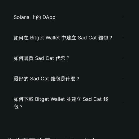
Solana 上的 DApp
如何在 Bitget Wallet 中建立 Sad Cat 錢包？
如何購買 Sad Cat 代幣？
最好的 Sad Cat 錢包是什麼？
如何下載 Bitget Wallet 並建立 Sad Cat 錢
包？