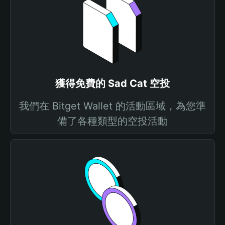
獲得免費的 Sad Cat 空投
我們在 Bitget Wallet 的活動區域，為您準
備了各種類型的空投活動