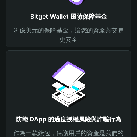
Bitget Wallet 風險保障基金
3 億美元的保障基金，讓您的資產與交易
更安全
防範 DApp 的過度授權風險與詐騙行為
作為一款錢包，保護用戶的資產是我們的