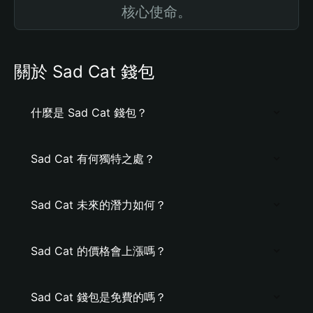
核心使命。
關於 Sad Cat 錢包
什麼是 Sad Cat 錢包？
Sad Cat 有何獨特之處？
Sad Cat 未來的潛力如何？
Sad Cat 的價格會上漲嗎？
Sad Cat 錢包是免費的嗎？