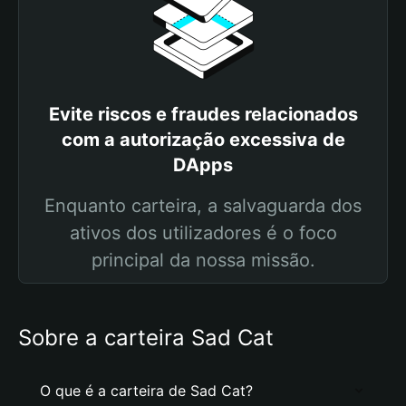
Evite riscos e fraudes relacionados
com a autorização excessiva de
DApps
Enquanto carteira, a salvaguarda dos
ativos dos utilizadores é o foco
principal da nossa missão.
Sobre a carteira Sad Cat
O que é a carteira de Sad Cat?