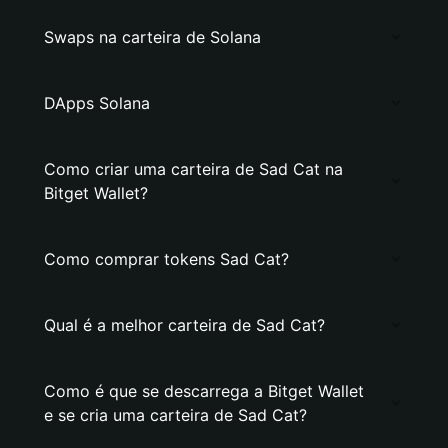
Swaps na carteira de Solana
DApps Solana
Como criar uma carteira de Sad Cat na
Bitget Wallet?
Como comprar tokens Sad Cat?
Qual é a melhor carteira de Sad Cat?
Como é que se descarrega a Bitget Wallet
e se cria uma carteira de Sad Cat?