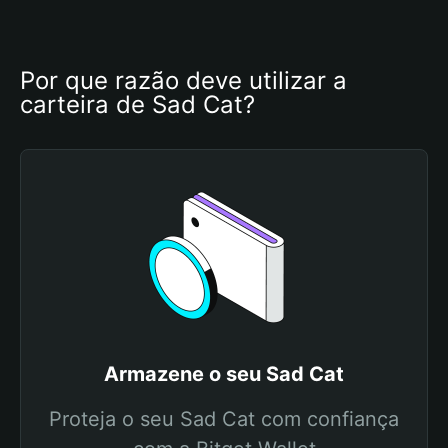
Por que razão deve utilizar a 
carteira de Sad Cat?
Armazene o seu Sad Cat
Proteja o seu Sad Cat com confiança