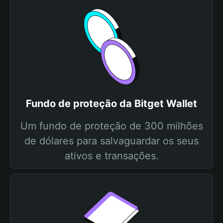
Fundo de proteção da Bitget Wallet
Um fundo de proteção de 300 milhões
de dólares para salvaguardar os seus
ativos e transações.