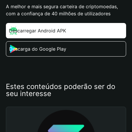
A melhor e mais segura carteira de criptomoedas,
com a confiança de 40 milhões de utilizadores
Descarregar Android APK
Descarga do Google Play
Estes conteúdos poderão ser do 
seu interesse