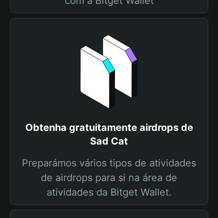
com a Bitget Wallet
Obtenha gratuitamente airdrops de
Sad Cat
Preparámos vários tipos de atividades
de airdrops para si na área de
atividades da Bitget Wallet.