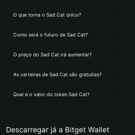
O que torna o Sad Cat único?
Como será o futuro de Sad Cat?
O preço do Sad Cat irá aumentar?
As carteiras de Sad Cat são gratuitas?
Qual é o valor do token Sad Cat?
Descarregar já a Bitget Wallet