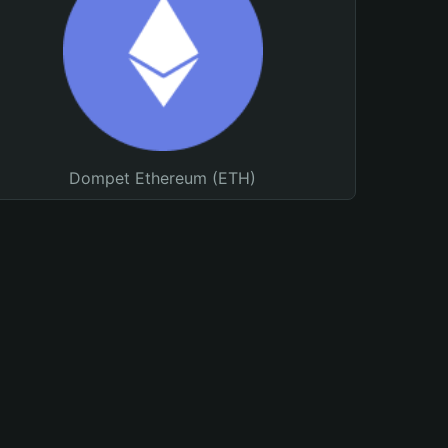
Dompet Ethereum (ETH)