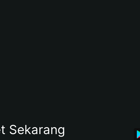
et Sekarang