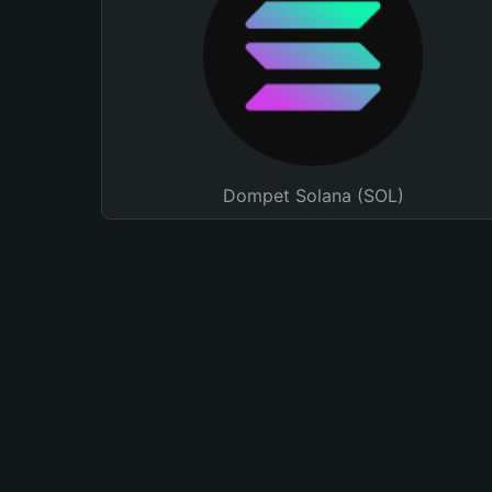
Dompet Solana (SOL)