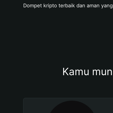
Dompet kripto terbaik dan aman yang
Kamu mung