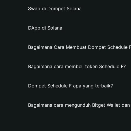
Swap di Dompet Solana
DApp di Solana
Bagaimana Cara Membuat Dompet Schedule F d
Bagaimana cara membeli token Schedule F?
Dompet Schedule F apa yang terbaik?
Bagaimana cara mengunduh Bitget Wallet da