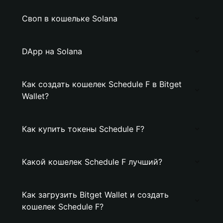
Своп в кошельке Solana
DApp на Solana
Как создать кошелек Schedule F в Bitget
Wallet?
Как купить токены Schedule F?
Какой кошелек Schedule F лучший?
Как загрузить Bitget Wallet и создать
кошелек Schedule F?