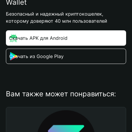
Wallet
Безопасный и надежный криптокошелек,
которому доверяют 40 млн пользователей
Скачать APK для Android
Скачать из Google Play
Вам также может понравиться: