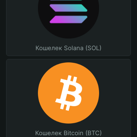
Кошелек Solana (SOL)
Кошелек Bitcoin (BTC)