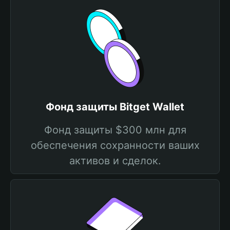
Фонд защиты Bitget Wallet
Фонд защиты $300 млн для
обеспечения сохранности ваших
активов и сделок.