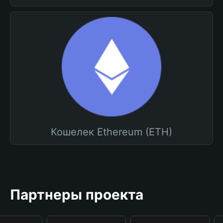
Кошелек Ethereum (ETH)
Партнеры проекта