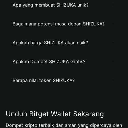
Apa yang membuat SHIZUKA unik?
Bagaimana potensi masa depan SHIZUKA?
Apakah harga SHIZUKA akan naik?
Apakah Dompet SHIZUKA Gratis?
Berapa nilai token SHIZUKA?
Unduh Bitget Wallet Sekarang
Dompet kripto terbaik dan aman yang dipercaya oleh