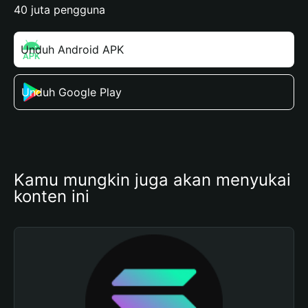
40 juta pengguna
Unduh Android APK
Unduh Google Play
Kamu mungkin juga akan menyukai 
konten ini