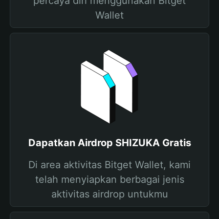
percaya diri menggunakan Bitget
Wallet
Dapatkan Airdrop SHIZUKA Gratis
Di area aktivitas Bitget Wallet, kami
telah menyiapkan berbagai jenis
aktivitas airdrop untukmu