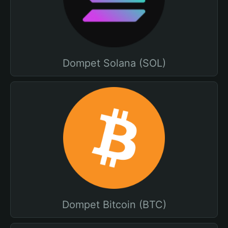
Dompet Solana (SOL)
Dompet Bitcoin (BTC)