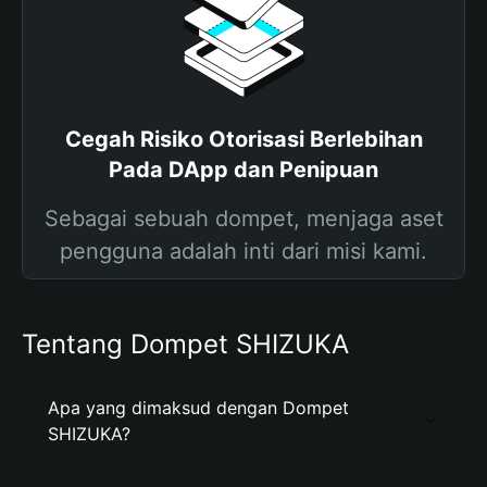
Cegah Risiko Otorisasi Berlebihan
Pada DApp dan Penipuan
Sebagai sebuah dompet, menjaga aset
pengguna adalah inti dari misi kami.
Tentang Dompet SHIZUKA
Apa yang dimaksud dengan Dompet
SHIZUKA?