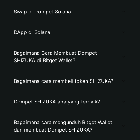
Swap di Dompet Solana
DApp di Solana
Bagaimana Cara Membuat Dompet
SHIZUKA di Bitget Wallet?
Bagaimana cara membeli token SHIZUKA?
Dompet SHIZUKA apa yang terbaik?
Bagaimana cara mengunduh Bitget Wallet
dan membuat Dompet SHIZUKA?