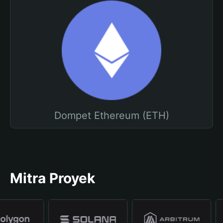
Dompet Ethereum (ETH)
Mitra Proyek