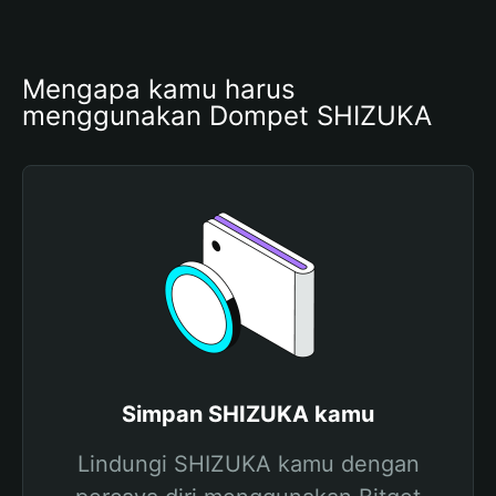
Mengapa kamu harus 
menggunakan Dompet SHIZUKA
Simpan SHIZUKA kamu
Lindungi SHIZUKA kamu dengan