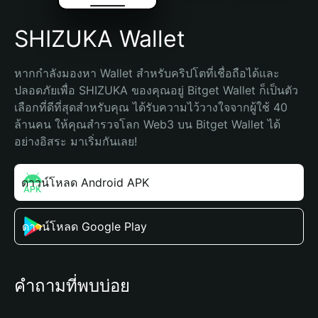
SHIZUKA Wallet
หากกำลังมองหา Wallet สำหรับคริปโตที่เชื่อถือได้และ
ปลอดภัยเพื่อ SHIZUKA ของคุณอยู่ Bitget Wallet ก็เป็นตัว
เลือกที่ดีที่สุดสำหรับคุณ ได้รับความไว้วางใจจากผู้ใช้ 40 
ล้านคน ให้คุณสำรวจโลก Web3 บน Bitget Wallet ได้
อย่างอิสระ มาเริ่มกันเลย!
ดาวน์โหลด Android APK
ดาวน์โหลด Google Play
คำถามที่พบบ่อย