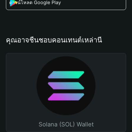
ดาวน์โหลด Google Play
คุณอาจชื่นชอบคอนเทนต์เหล่านี้
Solana (SOL) Wallet