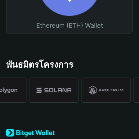
Ethereum (ETH) Wallet
พันธมิตรโครงการ