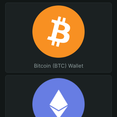
Bitcoin (BTC) Wallet