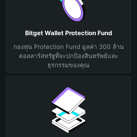
Bitget Wallet Protection Fund
กองทุน Protection Fund มูลค่า 300 ล้าน
ดอลลาร์สหรัฐที่จะปกป้องสินทรัพย์และ
ธุรกรรมของคุณ