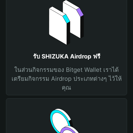
รับ SHIZUKA Airdrop ฟรี
ในส่วนกิจกรรมของ Bitget Wallet เราได้
เตรียมกิจกรรม Airdrop ประเภทต่างๆ ไว้ให้
คุณ