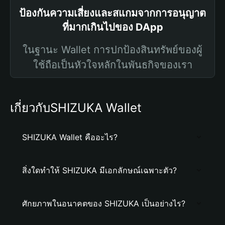
ป้องกันความเสี่ยงและสแกมจากการอนุญาต
ที่มากเกินไปของ DApp
ในฐานะ Wallet การปกป้องสินทรัพย์ของผู้
ใช้ถือเป็นหัวใจหลักในพันธกิจของเรา
เกี่ยวกับSHIZUKA Wallet
SHIZUKA Wallet คืออะไร?
สิ่งใดทำให้ SHIZUKA มีเอกลักษณ์เฉพาะตัว?
ศักยภาพในอนาคตของ SHIZUKA เป็นอย่างไร?