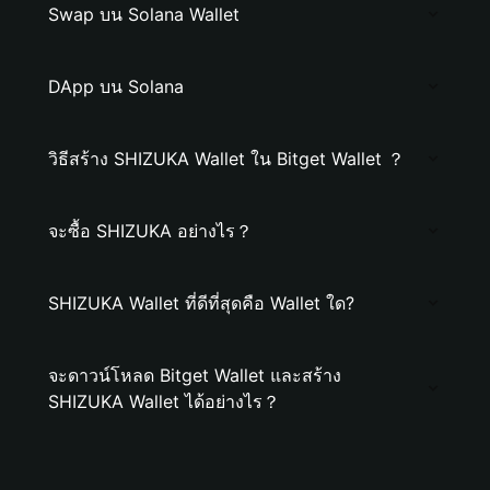
Swap บน Solana Wallet
DApp บน Solana
วิธีสร้าง SHIZUKA Wallet ใน Bitget Wallet ？
จะซื้อ SHIZUKA อย่างไร？
SHIZUKA Wallet ที่ดีที่สุดคือ Wallet ใด?
จะดาวน์โหลด Bitget Wallet และสร้าง
SHIZUKA Wallet ได้อย่างไร？