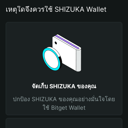
เหตุใดจึงควรใช้ SHIZUKA Wallet
จัดเก็บ SHIZUKA ของคุณ
ปกป้อง SHIZUKA ของคุณอย่างมั่นใจโดย
ใช้ Bitget Wallet