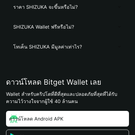
ราคา SHIZUKA จะขึ้นหรือไม่?
SHIZUKA Wallet ฟรีหรือไม่?
โทเค็น SHIZUKA มีมูลค่าเท่าไร?
ดาวน์โหลด Bitget Wallet เลย
Wallet สำหรับคริปโตที่ดีที่สุดและปลอดภัยที่สุดที่ได้รับ
ความไว้วางใจจากผู้ใช้ 40 ล้านคน
ดาวน์โหลด Android APK