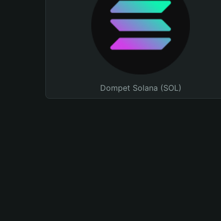
Dompet Solana (SOL)