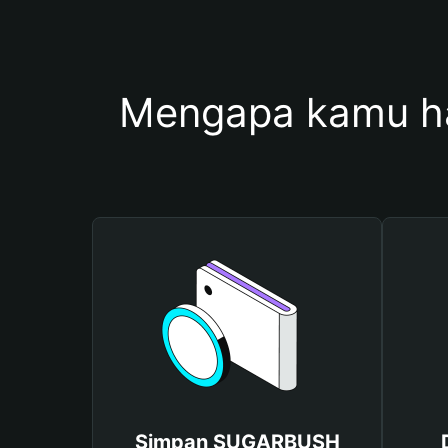
Mengapa kamu 
Simpan SUGARBUSH