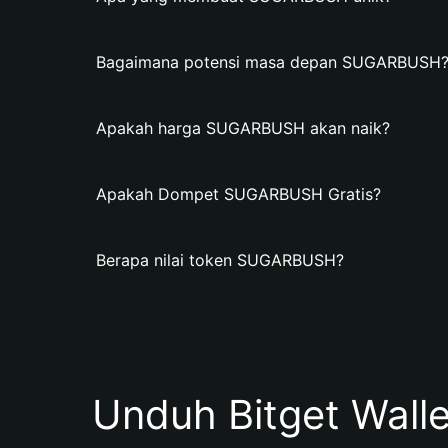
Bagaimana potensi masa depan SUGARBUSH
Apakah harga SUGARBUSH akan naik?
Apakah Dompet SUGARBUSH Gratis?
Berapa nilai token SUGARBUSH?
Unduh Bitget Wall