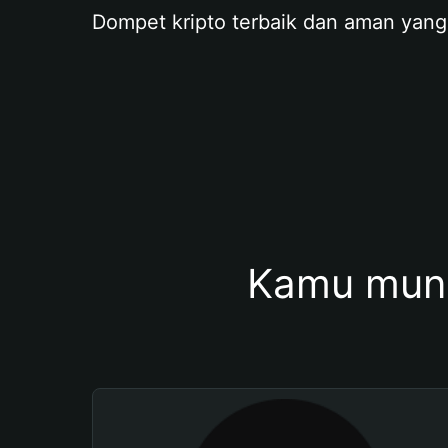
Dompet kripto terbaik dan aman yang
Kamu mung