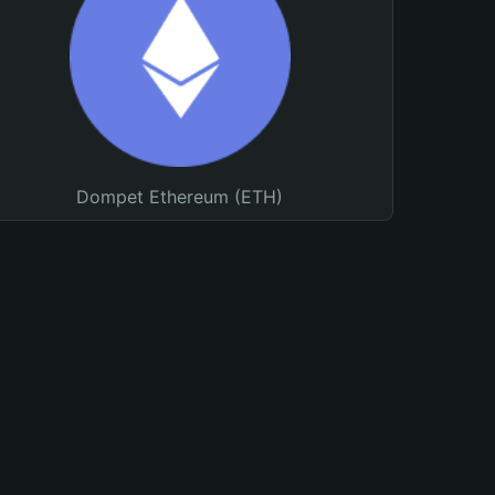
Dompet Ethereum (ETH)