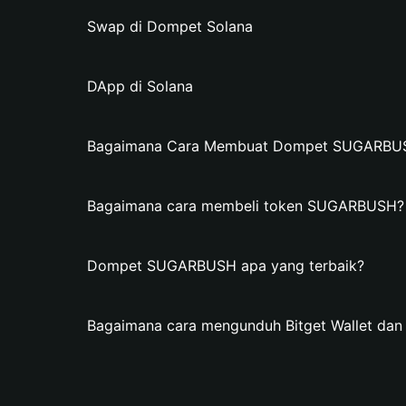
Swap di Dompet Solana
DApp di Solana
Bagaimana Cara Membuat Dompet SUGARBUSH 
Bagaimana cara membeli token SUGARBUSH?
Dompet SUGARBUSH apa yang terbaik?
Bagaimana cara mengunduh Bitget Wallet 