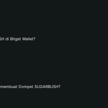
di Bitget Wallet?
dan membuat Dompet SUGARBUSH?