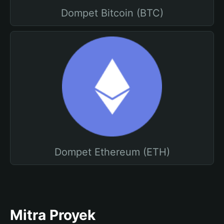
Dompet Bitcoin (BTC)
Dompet Ethereum (ETH)
Mitra Proyek