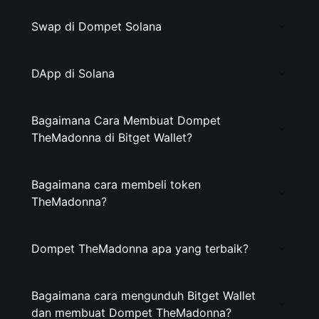
Swap di Dompet Solana
DApp di Solana
Bagaimana Cara Membuat Dompet
TheMadonna di Bitget Wallet?
Bagaimana cara membeli token
TheMadonna?
Dompet TheMadonna apa yang terbaik?
Bagaimana cara mengunduh Bitget Wallet
dan membuat Dompet TheMadonna?