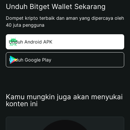
Unduh Bitget Wallet Sekarang
Dompet kripto terbaik dan aman yang dipercaya oleh
40 juta pengguna
Unduh Android APK
Unduh Google Play
Kamu mungkin juga akan menyukai 
konten ini