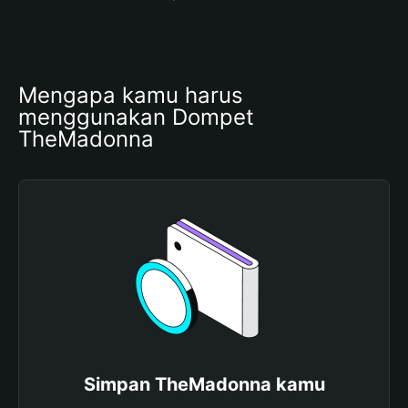
Mengapa kamu harus 
menggunakan Dompet 
TheMadonna
Simpan TheMadonna kamu