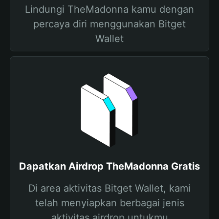
Lindungi TheMadonna kamu dengan
percaya diri menggunakan Bitget
Wallet
Dapatkan Airdrop TheMadonna Gratis
Di area aktivitas Bitget Wallet, kami
telah menyiapkan berbagai jenis
aktivitas airdrop untukmu