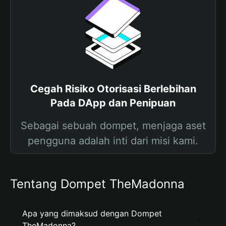
Cegah Risiko Otorisasi Berlebihan
Pada DApp dan Penipuan
Sebagai sebuah dompet, menjaga aset
pengguna adalah inti dari misi kami.
Tentang Dompet TheMadonna
Apa yang dimaksud dengan Dompet
TheMadonna?