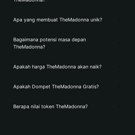
Apa yang membuat TheMadonna unik?
Bagaimana potensi masa depan
TheMadonna?
Apakah harga TheMadonna akan naik?
Apakah Dompet TheMadonna Gratis?
Berapa nilai token TheMadonna?