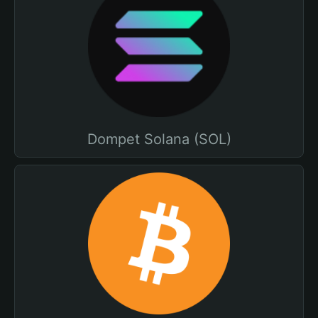
Dompet Solana (SOL)