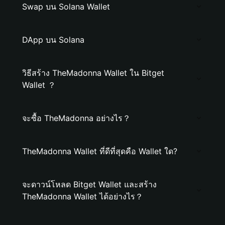
Swap บน Solana Wallet
DApp บน Solana
วิธีสร้าง TheMadonna Wallet ใน Bitget
Wallet ？
จะซื้อ TheMadonna อย่างไร？
TheMadonna Wallet ที่ดีที่สุดคือ Wallet ใด?
จะดาวน์โหลด Bitget Wallet และสร้าง
TheMadonna Wallet ได้อย่างไร？