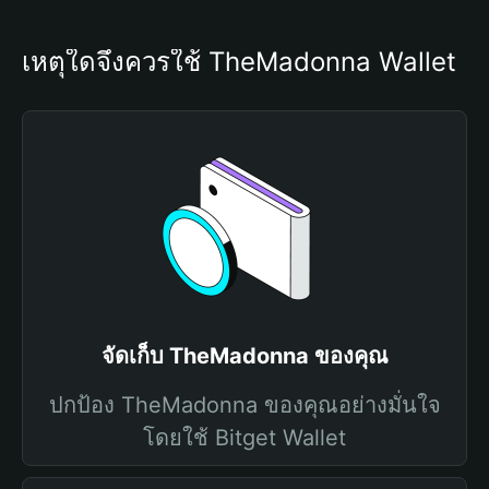
เหตุใดจึงควรใช้ TheMadonna Wallet
จัดเก็บ TheMadonna ของคุณ
ปกป้อง TheMadonna ของคุณอย่างมั่นใจ
โดยใช้ Bitget Wallet