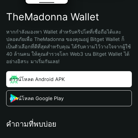
TheMadonna Wallet
หากกำลังมองหา Wallet สำหรับคริปโตที่เชื่อถือได้และ
ปลอดภัยเพื่อ TheMadonna ของคุณอยู่ Bitget Wallet ก็
เป็นตัวเลือกที่ดีที่สุดสำหรับคุณ ได้รับความไว้วางใจจากผู้ใช้ 
40 ล้านคน ให้คุณสำรวจโลก Web3 บน Bitget Wallet ได้
อย่างอิสระ มาเริ่มกันเลย!
ดาวน์โหลด Android APK
ดาวน์โหลด Google Play
คำถามที่พบบ่อย