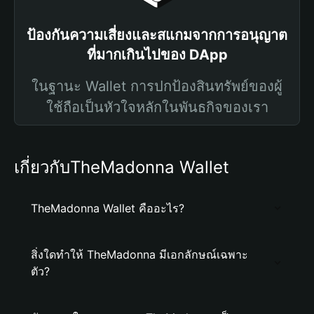
ป้องกันความเสี่ยงและสแกมจากการอนุญาต
ที่มากเกินไปของ DApp
ในฐานะ Wallet การปกป้องสินทรัพย์ของผู้
ใช้ถือเป็นหัวใจหลักในพันธกิจของเรา
เกี่ยวกับTheMadonna Wallet
TheMadonna Wallet คืออะไร?
สิ่งใดทำให้ TheMadonna มีเอกลักษณ์เฉพาะ
ตัว?