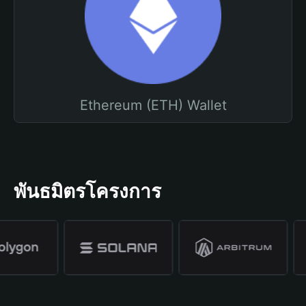
Ethereum (ETH) Wallet
พันธมิตรโครงการ