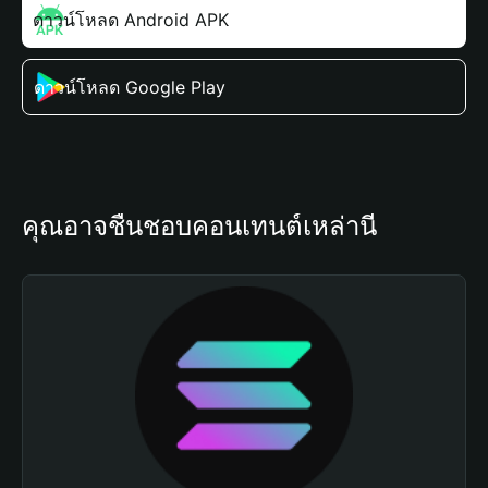
ดาวน์โหลด Android APK
ดาวน์โหลด Google Play
คุณอาจชื่นชอบคอนเทนต์เหล่านี้