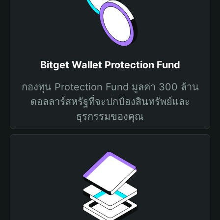
Bitget Wallet Protection Fund
กองทุน Protection Fund มูลค่า 300 ล้าน
ดอลลาร์สหรัฐที่จะปกป้องสินทรัพย์และ
ธุรกรรมของคุณ