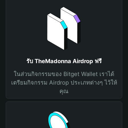
รับ TheMadonna Airdrop ฟรี
ในส่วนกิจกรรมของ Bitget Wallet เราได้
เตรียมกิจกรรม Airdrop ประเภทต่างๆ ไว้ให้
คุณ