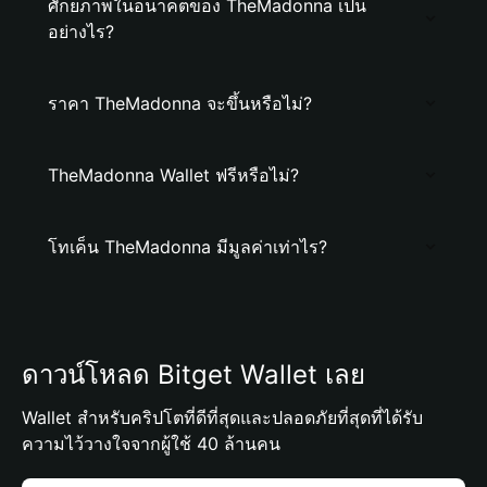
ศักยภาพในอนาคตของ TheMadonna เป็น
อย่างไร?
ราคา TheMadonna จะขึ้นหรือไม่?
TheMadonna Wallet ฟรีหรือไม่?
โทเค็น TheMadonna มีมูลค่าเท่าไร?
ดาวน์โหลด Bitget Wallet เลย
Wallet สำหรับคริปโตที่ดีที่สุดและปลอดภัยที่สุดที่ได้รับ
ความไว้วางใจจากผู้ใช้ 40 ล้านคน