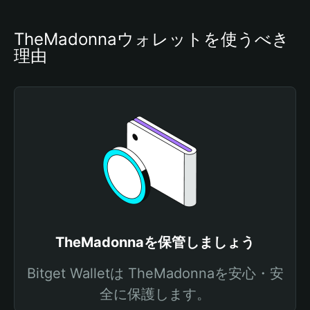
TheMadonnaウォレットを使うべき
理由
TheMadonnaを保管しましょう
Bitget Walletは TheMadonnaを安心・安
全に保護します。