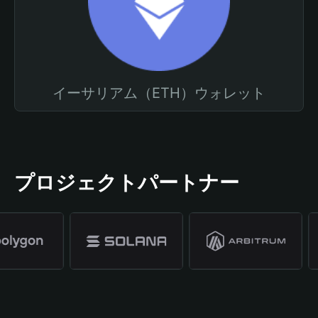
イーサリアム（ETH）ウォレット
プロジェクトパートナー