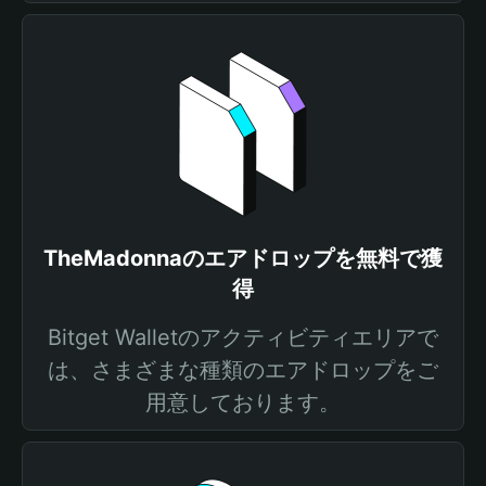
TheMadonnaのエアドロップを無料で獲
得
Bitget Walletのアクティビティエリアで
は、さまざまな種類のエアドロップをご
用意しております。