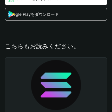
Google Playをダウンロード
こちらもお読みください。