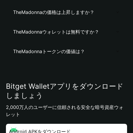
TheMadonnaの価格は上昇しますか？
TheMadonnaウォレットは無料ですか？
TheMadonnaトークンの価値は？
Bitget Walletアプリをダウンロード
しましょう
2,000万人のユーザーに信頼される安全な暗号資産ウォ
レット
Android APKをダウンロード