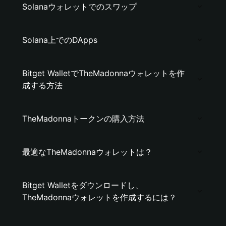
Solanaウォレットでのスワップ
Solana上でのDApps
Bitget WalletでTheMadonnaウォレットを作
成する方法
TheMadonnaトークンの購入方法
最適なTheMadonnaウォレットは？
Bitget Walletをダウンロードし、
TheMadonnaウォレットを作成するには？