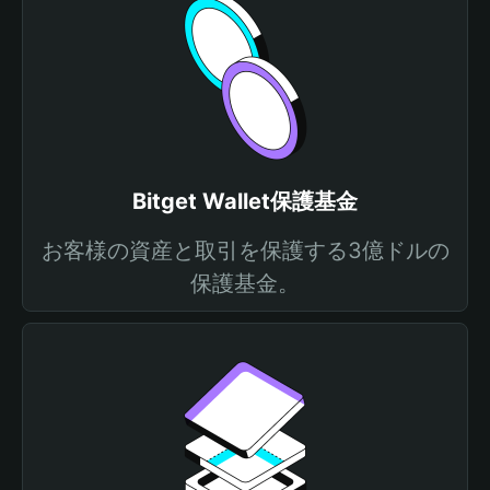
Bitget Wallet保護基金
お客様の資産と取引を保護する3億ドルの
保護基金。