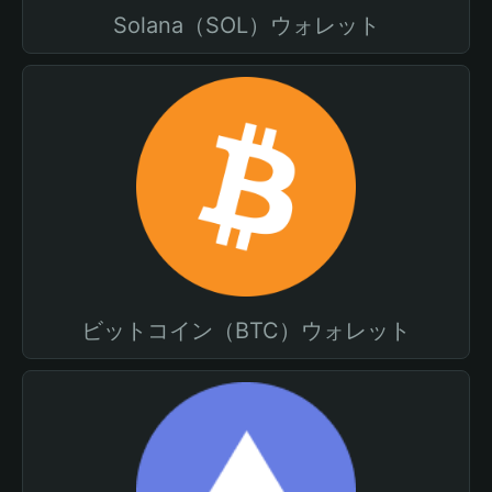
Solana（SOL）ウォレット
ビットコイン（BTC）ウォレット