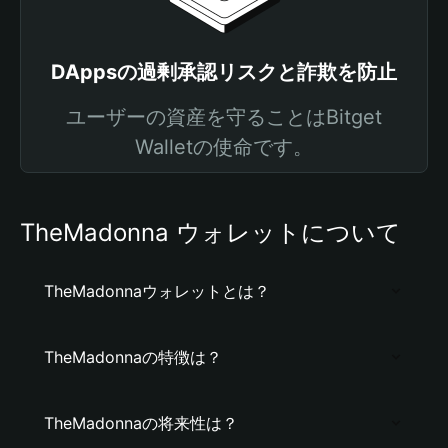
DAppsの過剰承認リスクと詐欺を防止
ユーザーの資産を守ることはBitget
Walletの使命です。
TheMadonna ウォレットについて
TheMadonnaウォレットとは？
TheMadonnaの特徴は？
TheMadonnaの将来性は？