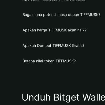
Bagaimana potensi masa depan TIFFMUSK?
Apakah harga TIFFMUSK akan naik?
Apakah Dompet TIFFMUSK Gratis?
Berapa nilai token TIFFMUSK?
Unduh Bitget Wall