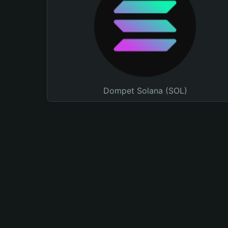
Dompet Solana (SOL)