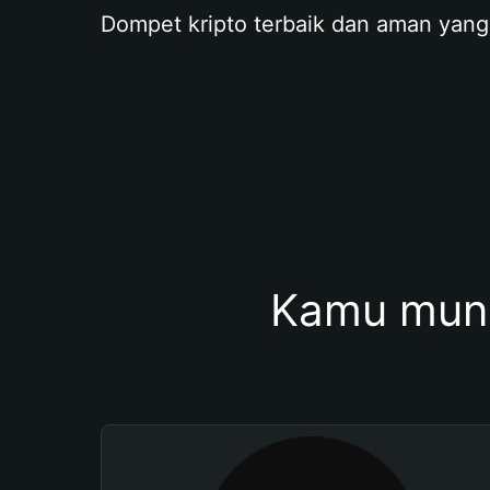
Dompet kripto terbaik dan aman yang
Kamu mung