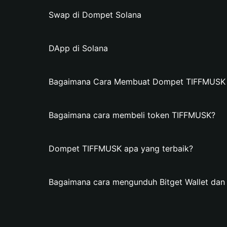
Swap di Dompet Solana
DApp di Solana
Bagaimana Cara Membuat Dompet TIFFMUSK di
Bagaimana cara membeli token TIFFMUSK?
Dompet TIFFMUSK apa yang terbaik?
Bagaimana cara mengunduh Bitget Wallet d