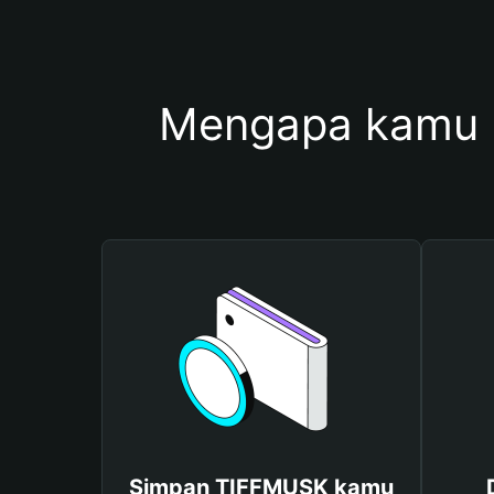
Mengapa kamu 
Simpan TIFFMUSK kamu