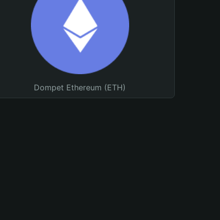
Dompet Ethereum (ETH)