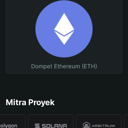
Dompet Ethereum (ETH)
Mitra Proyek