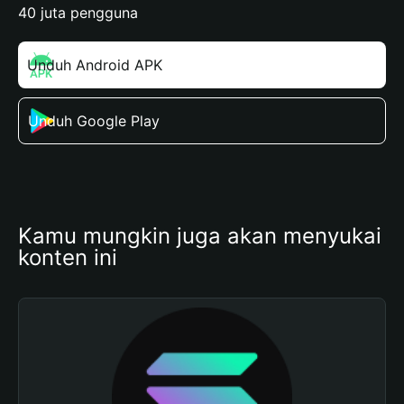
40 juta pengguna
Unduh Android APK
Unduh Google Play
Kamu mungkin juga akan menyukai 
konten ini