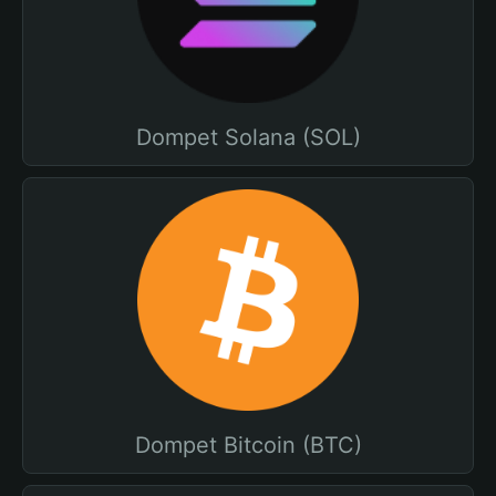
Dompet Solana (SOL)
Dompet Bitcoin (BTC)