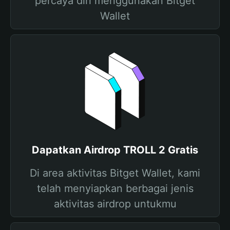
percaya diri menggunakan Bitget
Wallet
Dapatkan Airdrop TROLL 2 Gratis
Di area aktivitas Bitget Wallet, kami
telah menyiapkan berbagai jenis
aktivitas airdrop untukmu