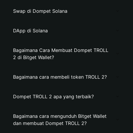
Swap di Dompet Solana
DApp di Solana
Bagaimana Cara Membuat Dompet TROLL
2 di Bitget Wallet?
Bagaimana cara membeli token TROLL 2?
Dompet TROLL 2 apa yang terbaik?
Bagaimana cara mengunduh Bitget Wallet
dan membuat Dompet TROLL 2?