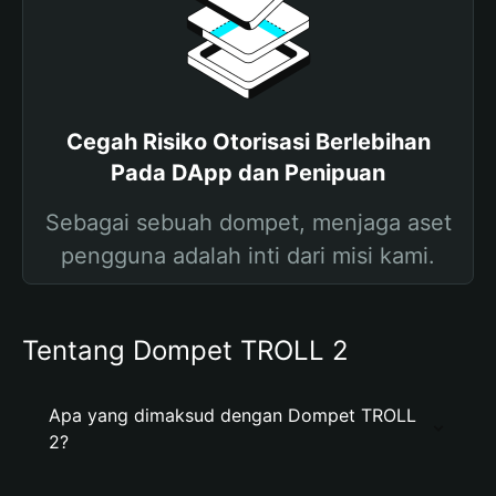
Cegah Risiko Otorisasi Berlebihan
Pada DApp dan Penipuan
Sebagai sebuah dompet, menjaga aset
pengguna adalah inti dari misi kami.
Tentang Dompet TROLL 2
Apa yang dimaksud dengan Dompet TROLL
2?