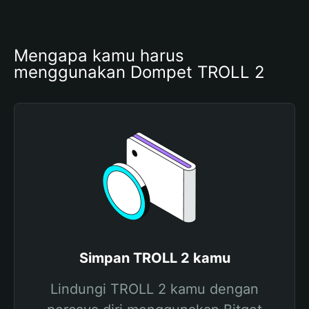
Mengapa kamu harus 
menggunakan Dompet TROLL 2
Simpan TROLL 2 kamu
Lindungi TROLL 2 kamu dengan