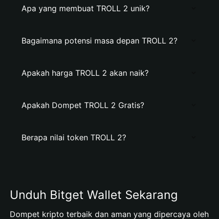
Apa yang membuat TROLL 2 unik?
Bagaimana potensi masa depan TROLL 2?
Apakah harga TROLL 2 akan naik?
Apakah Dompet TROLL 2 Gratis?
Berapa nilai token TROLL 2?
Unduh Bitget Wallet Sekarang
Dompet kripto terbaik dan aman yang dipercaya oleh