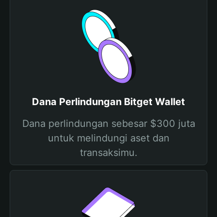
Dana Perlindungan Bitget Wallet
Dana perlindungan sebesar $300 juta
untuk melindungi aset dan
transaksimu.