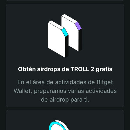
Obtén airdrops de TROLL 2 gratis
En el área de actividades de Bitget
Wallet, preparamos varias actividades
de airdrop para ti.