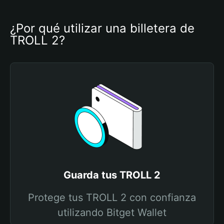
¿Por qué utilizar una billetera de 
TROLL 2?
Guarda tus TROLL 2
Protege tus TROLL 2 con confianza
utilizando Bitget Wallet