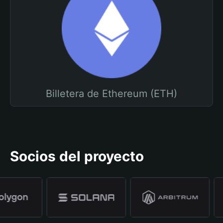
Billetera de Ethereum (ETH)
Socios del proyecto