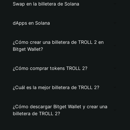
Swap en la billetera de Solana
dApps en Solana
¿Cómo crear una billetera de TROLL 2 en
Bitget Wallet?
¿Cómo comprar tokens TROLL 2?
¿Cuál es la mejor billetera de TROLL 2?
¿Cómo descargar Bitget Wallet y crear una
billetera de TROLL 2?