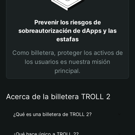
Prevenir los riesgos de
sobreautorización de dApps y las
estafas
Como billetera, proteger los activos de
los usuarios es nuestra misión
principal.
Acerca de la billetera TROLL 2
¿Qué es una billetera de TROLL 2?
¿Qué hace único a TROLL 2?