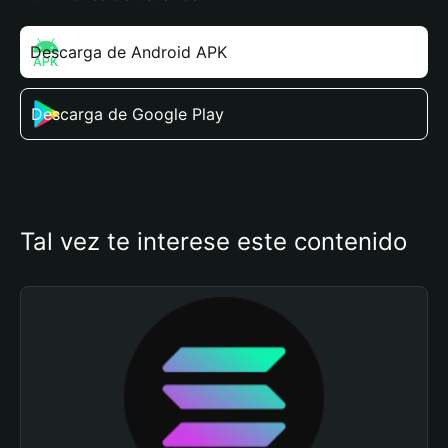
Descarga de Android APK
Descarga de Google Play
Tal vez te interese este contenido