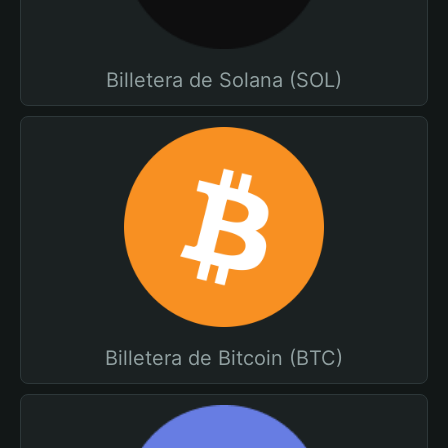
Billetera de Solana (SOL)
Billetera de Bitcoin (BTC)