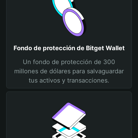
Fondo de protección de Bitget Wallet
Un fondo de protección de 300
millones de dólares para salvaguardar
tus activos y transacciones.