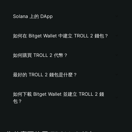
Solana 上的 DApp
如何在 Bitget Wallet 中建立 TROLL 2 錢包？
如何購買 TROLL 2 代幣？
最好的 TROLL 2 錢包是什麼？
如何下載 Bitget Wallet 並建立 TROLL 2 錢
包？