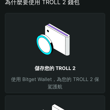
為什麼要使用 TROLL 2 錢包
儲存您的 TROLL 2
使用 Bitget Wallet，為您的 TROLL 2 保
駕護航