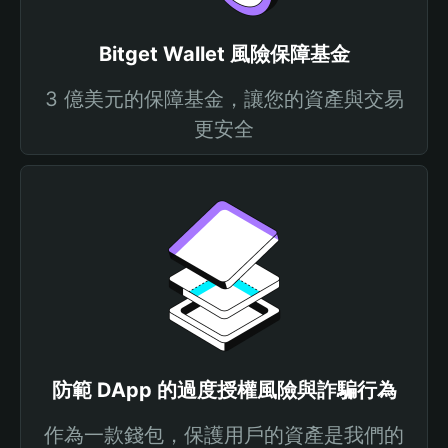
Bitget Wallet 風險保障基金
3 億美元的保障基金，讓您的資產與交易
更安全
防範 DApp 的過度授權風險與詐騙行為
作為一款錢包，保護用戶的資產是我們的