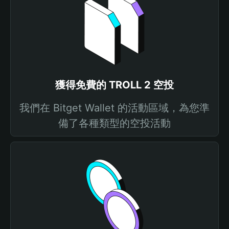
獲得免費的 TROLL 2 空投
我們在 Bitget Wallet 的活動區域，為您準
備了各種類型的空投活動