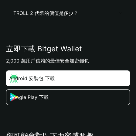
TROLL 2 代幣的價值是多少？
立即下載 Bitget Wallet
2,000 萬用戶信賴的最佳安全加密錢包
Android 安裝包 下載
Google Play 下載
您可能會對以下內容感興趣