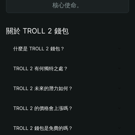
核心使命。
關於 TROLL 2 錢包
什麼是 TROLL 2 錢包？
TROLL 2 有何獨特之處？
TROLL 2 未來的潛力如何？
TROLL 2 的價格會上漲嗎？
TROLL 2 錢包是免費的嗎？