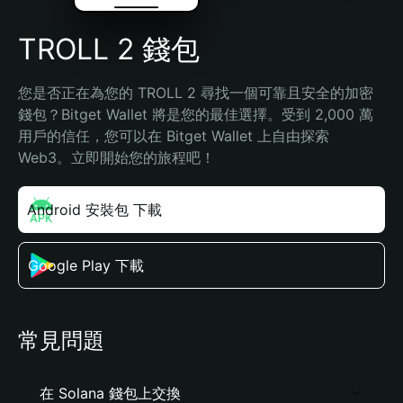
TROLL 2 錢包
您是否正在為您的 TROLL 2 尋找一個可靠且安全的加密
錢包？Bitget Wallet 將是您的最佳選擇。受到 2,000 萬
用戶的信任，您可以在 Bitget Wallet 上自由探索 
Web3。立即開始您的旅程吧！
Android 安裝包 下載
Google Play 下載
常見問題
在 Solana 錢包上交換