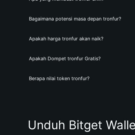
Bagaimana potensi masa depan tronfur?
Apakah harga tronfur akan naik?
Apakah Dompet tronfur Gratis?
Berapa nilai token tronfur?
Unduh Bitget Wall