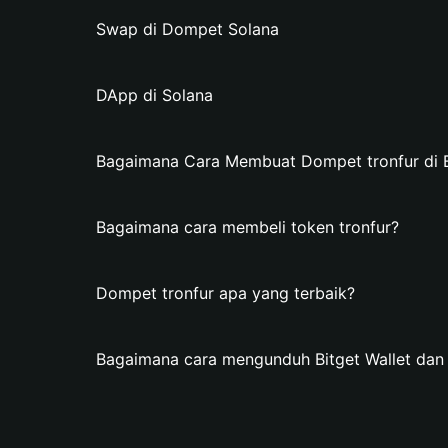
Swap di Dompet Solana
DApp di Solana
Bagaimana Cara Membuat Dompet tronfur di B
Bagaimana cara membeli token tronfur?
Dompet tronfur apa yang terbaik?
Bagaimana cara mengunduh Bitget Wallet da