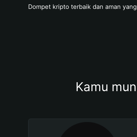
Dompet kripto terbaik dan aman yang
Kamu mung