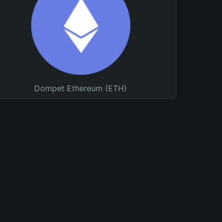
Dompet Ethereum (ETH)