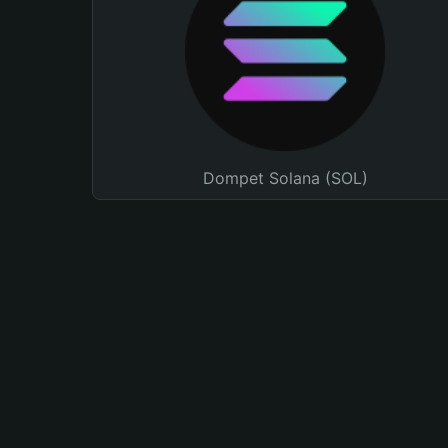
Dompet Solana (SOL)