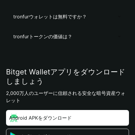
tronfurウォレットは無料ですか？
tronfurトークンの価値は？
Bitget Walletアプリをダウンロード
しましょう
2,000万人のユーザーに信頼される安全な暗号資産ウォ
レット
Android APKをダウンロード