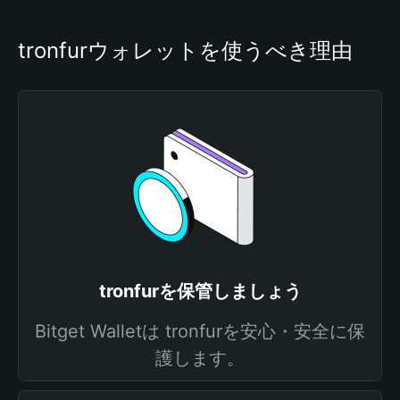
tronfurウォレットを使うべき理由
tronfurを保管しましょう
Bitget Walletは tronfurを安心・安全に保
護します。