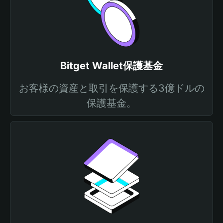
Bitget Wallet保護基金
お客様の資産と取引を保護する3億ドルの
保護基金。