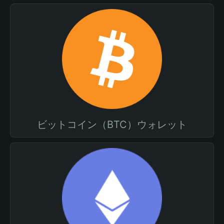
ビットコイン（BTC）ウォレット