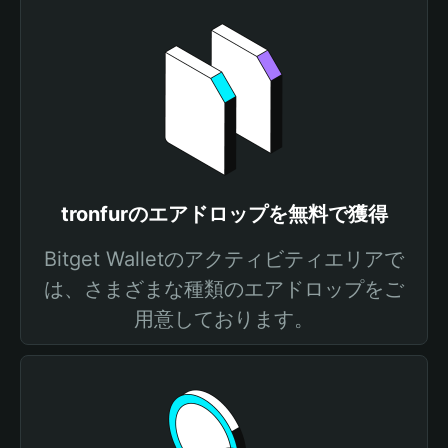
tronfurのエアドロップを無料で獲得
Bitget Walletのアクティビティエリアで
は、さまざまな種類のエアドロップをご
用意しております。