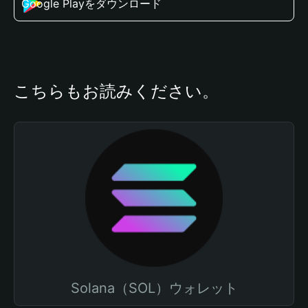
Google Playをダウンロード
こちらもお読みください。
Solana（SOL）ウォレット