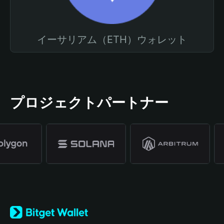
イーサリアム（ETH）ウォレット
プロジェクトパートナー