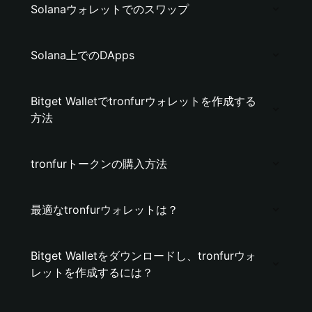
Solanaウォレットでのスワップ
Solana上でのDApps
Bitget Walletでtronfurウォレットを作成する
方法
tronfurトークンの購入方法
最適なtronfurウォレットは？
Bitget Walletをダウンロードし、tronfurウォ
レットを作成するには？