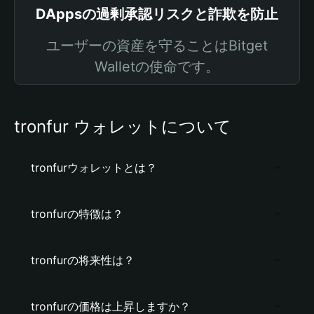
DAppsの過剰承認リスクと詐欺を防止
ユーザーの資産を守ることはBitget
Walletの使命です。
tronfur ウォレットについて
tronfurウォレットとは？
tronfurの特徴は？
tronfurの将来性は？
tronfurの価格は上昇しますか？