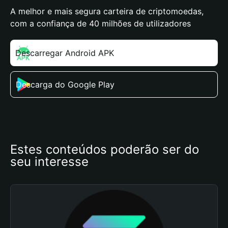
A melhor e mais segura carteira de criptomoedas,
com a confiança de 40 milhões de utilizadores
Descarregar Android APK
Descarga do Google Play
Estes conteúdos poderão ser do 
seu interesse