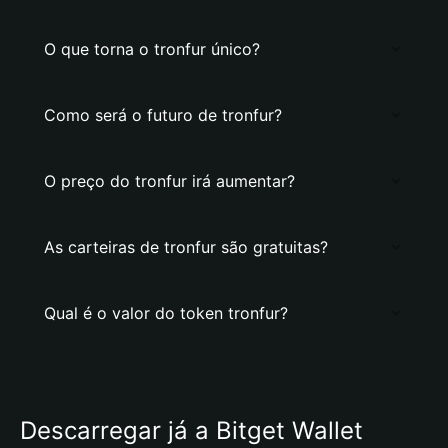
O que torna o tronfur único?
Como será o futuro de tronfur?
O preço do tronfur irá aumentar?
As carteiras de tronfur são gratuitas?
Qual é o valor do token tronfur?
Descarregar já a Bitget Wallet