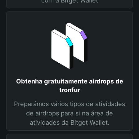
com a Bitget Wallet
Obtenha gratuitamente airdrops de
tronfur
Preparámos vários tipos de atividades
de airdrops para si na área de
atividades da Bitget Wallet.