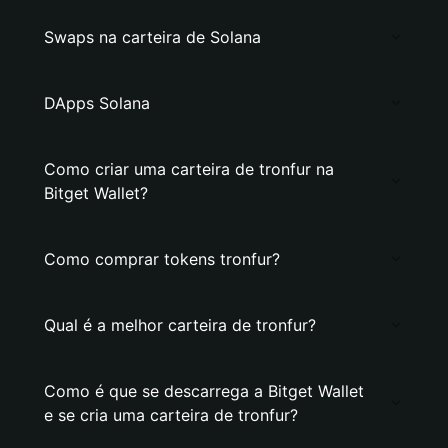
Swaps na carteira de Solana
DApps Solana
Como criar uma carteira de tronfur na
Bitget Wallet?
Como comprar tokens tronfur?
Qual é a melhor carteira de tronfur?
Como é que se descarrega a Bitget Wallet
e se cria uma carteira de tronfur?