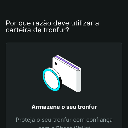
Por que razão deve utilizar a 
carteira de tronfur?
Armazene o seu tronfur
Proteja o seu tronfur com confiança