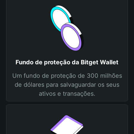
Fundo de proteção da Bitget Wallet
Um fundo de proteção de 300 milhões
de dólares para salvaguardar os seus
ativos e transações.