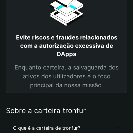
Evite riscos e fraudes relacionados
com a autorização excessiva de
DApps
Enquanto carteira, a salvaguarda dos
ativos dos utilizadores é o foco
principal da nossa missão.
Sobre a carteira tronfur
O que é a carteira de tronfur?