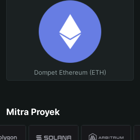
Dompet Ethereum (ETH)
Mitra Proyek