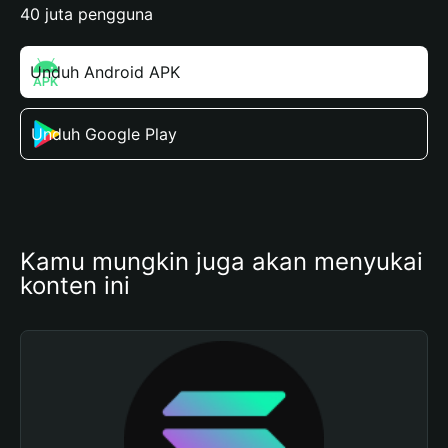
40 juta pengguna
Unduh Android APK
Unduh Google Play
Kamu mungkin juga akan menyukai 
konten ini