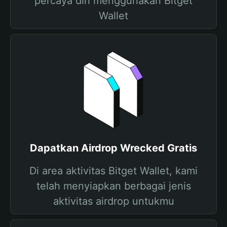
percaya diri menggunakan Bitget
Wallet
Dapatkan Airdrop Wrecked Gratis
Di area aktivitas Bitget Wallet, kami
telah menyiapkan berbagai jenis
aktivitas airdrop untukmu