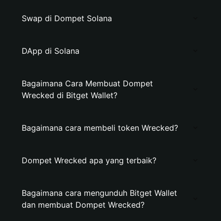
Swap di Dompet Solana
DApp di Solana
Bagaimana Cara Membuat Dompet
Wrecked di Bitget Wallet?
Bagaimana cara membeli token Wrecked?
Dompet Wrecked apa yang terbaik?
Bagaimana cara mengunduh Bitget Wallet
dan membuat Dompet Wrecked?