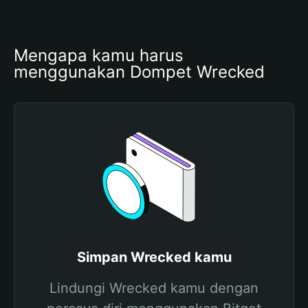
Mengapa kamu harus 
menggunakan Dompet Wrecked
Simpan Wrecked kamu
Lindungi Wrecked kamu dengan