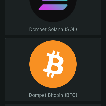
Dompet Solana (SOL)
Dompet Bitcoin (BTC)