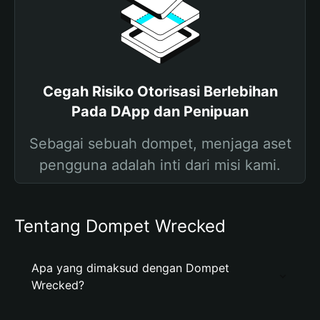
Cegah Risiko Otorisasi Berlebihan
Pada DApp dan Penipuan
Sebagai sebuah dompet, menjaga aset
pengguna adalah inti dari misi kami.
Tentang Dompet Wrecked
Apa yang dimaksud dengan Dompet
Wrecked?