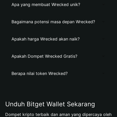
Apa yang membuat Wrecked unik?
Bagaimana potensi masa depan Wrecked?
Apakah harga Wrecked akan naik?
Apakah Dompet Wrecked Gratis?
Berapa nilai token Wrecked?
Unduh Bitget Wallet Sekarang
Dompet kripto terbaik dan aman yang dipercaya oleh