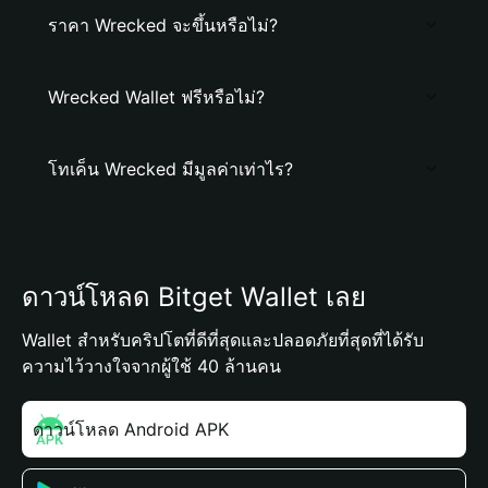
ราคา Wrecked จะขึ้นหรือไม่?
Wrecked Wallet ฟรีหรือไม่?
โทเค็น Wrecked มีมูลค่าเท่าไร?
ดาวน์โหลด Bitget Wallet เลย
Wallet สำหรับคริปโตที่ดีที่สุดและปลอดภัยที่สุดที่ได้รับ
ความไว้วางใจจากผู้ใช้ 40 ล้านคน
ดาวน์โหลด Android APK