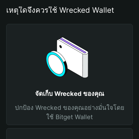
เหตุใดจึงควรใช้ Wrecked Wallet
จัดเก็บ Wrecked ของคุณ
ปกป้อง Wrecked ของคุณอย่างมั่นใจโดย
ใช้ Bitget Wallet