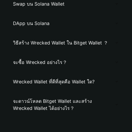
Swap บน Solana Wallet
DApp บน Solana
วิธีสร้าง Wrecked Wallet ใน Bitget Wallet ？
จะซื้อ Wrecked อย่างไร？
Wrecked Wallet ที่ดีที่สุดคือ Wallet ใด?
จะดาวน์โหลด Bitget Wallet และสร้าง
Wrecked Wallet ได้อย่างไร？