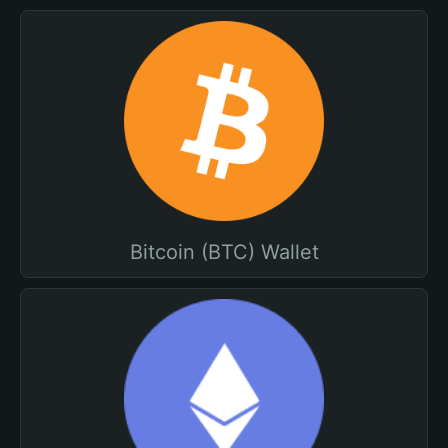
Bitcoin (BTC) Wallet