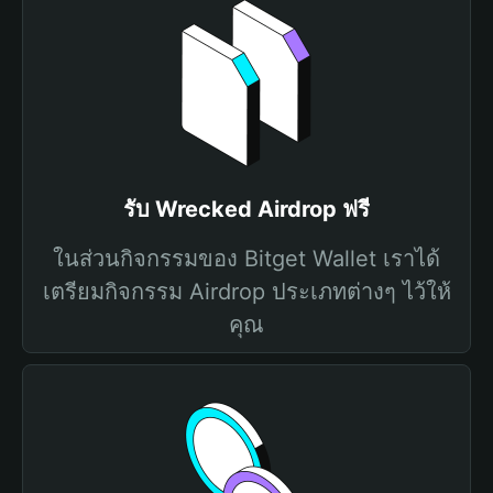
รับ Wrecked Airdrop ฟรี
ในส่วนกิจกรรมของ Bitget Wallet เราได้
เตรียมกิจกรรม Airdrop ประเภทต่างๆ ไว้ให้
คุณ