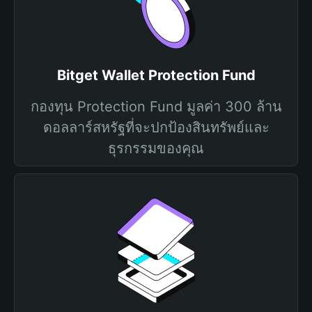
Bitget Wallet Protection Fund
กองทุน Protection Fund มูลค่า 300 ล้าน
ดอลลาร์สหรัฐที่จะปกป้องสินทรัพย์และ
ธุรกรรมของคุณ