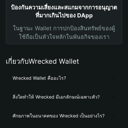
ป้องกันความเสี่ยงและสแกมจากการอนุญาต
ที่มากเกินไปของ DApp
ในฐานะ Wallet การปกป้องสินทรัพย์ของผู้
ใช้ถือเป็นหัวใจหลักในพันธกิจของเรา
เกี่ยวกับWrecked Wallet
Wrecked Wallet คืออะไร?
สิ่งใดทำให้ Wrecked มีเอกลักษณ์เฉพาะตัว?
ศักยภาพในอนาคตของ Wrecked เป็นอย่างไร?