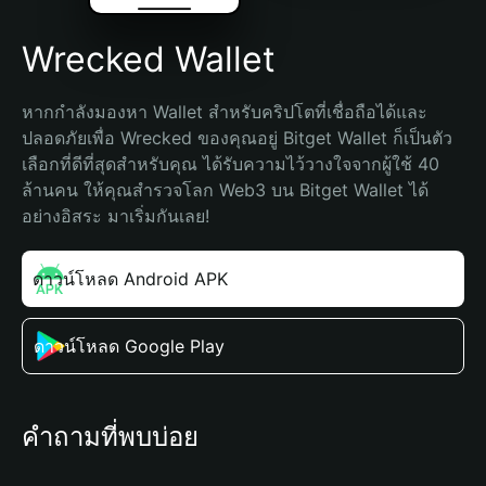
Wrecked Wallet
หากกำลังมองหา Wallet สำหรับคริปโตที่เชื่อถือได้และ
ปลอดภัยเพื่อ Wrecked ของคุณอยู่ Bitget Wallet ก็เป็นตัว
เลือกที่ดีที่สุดสำหรับคุณ ได้รับความไว้วางใจจากผู้ใช้ 40 
ล้านคน ให้คุณสำรวจโลก Web3 บน Bitget Wallet ได้
อย่างอิสระ มาเริ่มกันเลย!
ดาวน์โหลด Android APK
ดาวน์โหลด Google Play
คำถามที่พบบ่อย