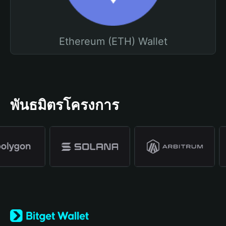
Ethereum (ETH) Wallet
พันธมิตรโครงการ