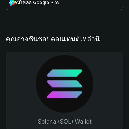
ดาวน์โหลด Google Play
คุณอาจชื่นชอบคอนเทนต์เหล่านี้
Solana (SOL) Wallet