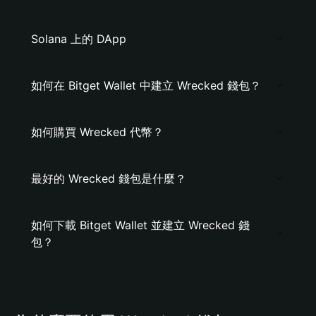
Solana 上的 DApp
如何在 Bitget Wallet 中建立 Wrecked 錢包？
如何購買 Wrecked 代幣？
最好的 Wrecked 錢包是什麼？
如何下載 Bitget Wallet 並建立 Wrecked 錢
包？