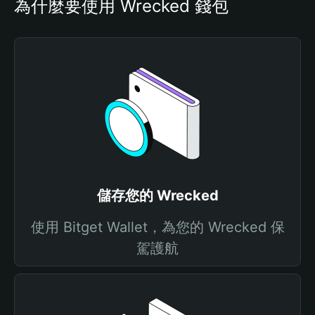
為什麼要使用 Wrecked 錢包
儲存您的 Wrecked
使用 Bitget Wallet，為您的 Wrecked 保
駕護航