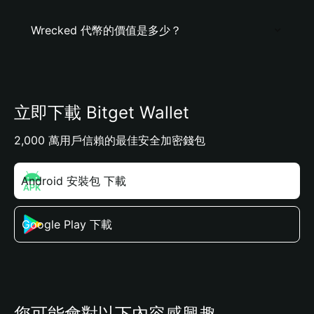
Wrecked 代幣的價值是多少？
立即下載 Bitget Wallet
2,000 萬用戶信賴的最佳安全加密錢包
Android 安裝包 下載
Google Play 下載
您可能會對以下內容感興趣