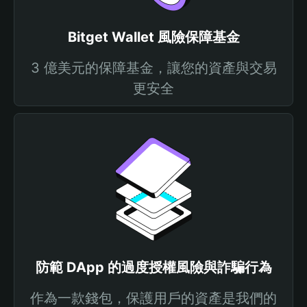
Bitget Wallet 風險保障基金
3 億美元的保障基金，讓您的資產與交易
更安全
防範 DApp 的過度授權風險與詐騙行為
作為一款錢包，保護用戶的資產是我們的