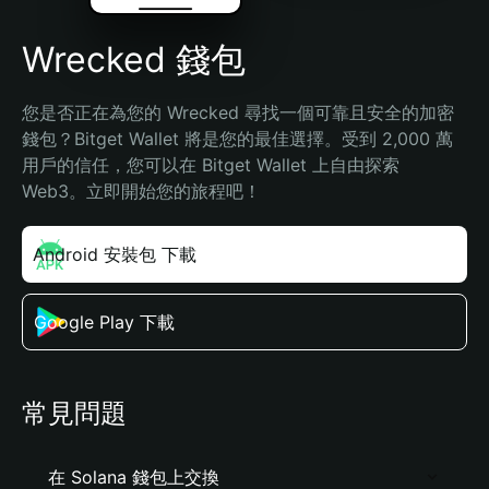
Wrecked 錢包
您是否正在為您的 Wrecked 尋找一個可靠且安全的加密
錢包？Bitget Wallet 將是您的最佳選擇。受到 2,000 萬
用戶的信任，您可以在 Bitget Wallet 上自由探索 
Web3。立即開始您的旅程吧！
Android 安裝包 下載
Google Play 下載
常見問題
在 Solana 錢包上交換