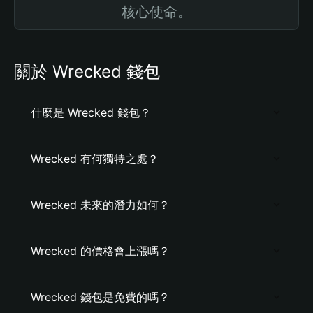
核心使命。
關於 Wrecked 錢包
什麼是 Wrecked 錢包？
Wrecked 有何獨特之處？
Wrecked 未來的潛力如何？
Wrecked 的價格會上漲嗎？
Wrecked 錢包是免費的嗎？