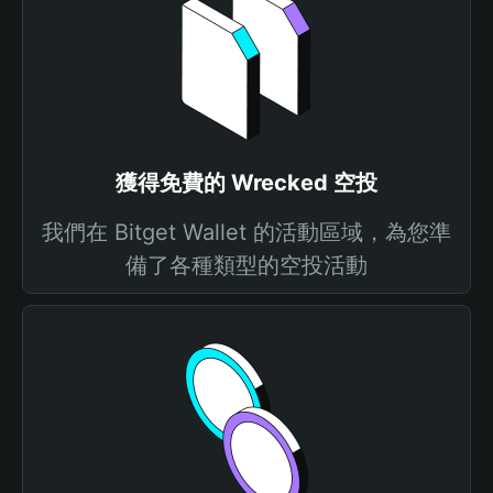
獲得免費的 Wrecked 空投
我們在 Bitget Wallet 的活動區域，為您準
備了各種類型的空投活動