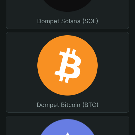
Dompet Solana (SOL)
Dompet Bitcoin (BTC)