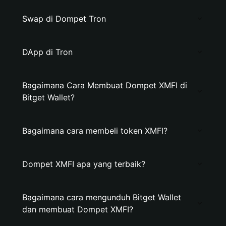
Swap di Dompet Tron
DApp di Tron
Bagaimana Cara Membuat Dompet XMFI di
Bitget Wallet?
Bagaimana cara membeli token XMFI?
Dompet XMFI apa yang terbaik?
Bagaimana cara mengunduh Bitget Wallet
dan membuat Dompet XMFI?