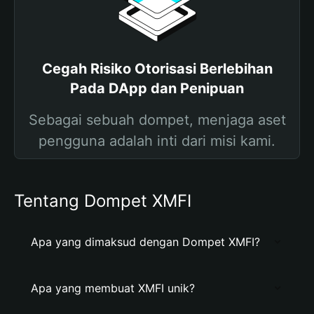
Cegah Risiko Otorisasi Berlebihan
Pada DApp dan Penipuan
Sebagai sebuah dompet, menjaga aset
pengguna adalah inti dari misi kami.
Tentang Dompet XMFI
Apa yang dimaksud dengan Dompet XMFI?
Apa yang membuat XMFI unik?