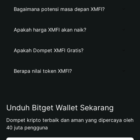
Bagaimana potensi masa depan XMFI?
Apakah harga XMFI akan naik?
Apakah Dompet XMFI Gratis?
Berapa nilai token XMFI?
Unduh Bitget Wallet Sekarang
Dompet kripto terbaik dan aman yang dipercaya oleh
40 juta pengguna