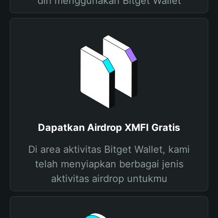
diri menggunakan Bitget Wallet
Dapatkan Airdrop XMFI Gratis
Di area aktivitas Bitget Wallet, kami
telah menyiapkan berbagai jenis
aktivitas airdrop untukmu