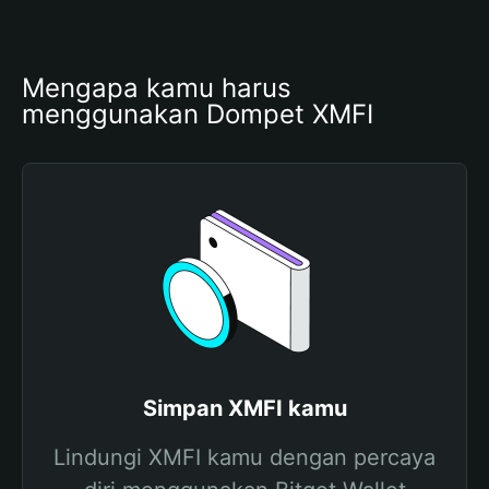
Mengapa kamu harus 
menggunakan Dompet XMFI
Simpan XMFI kamu
Lindungi XMFI kamu dengan percaya