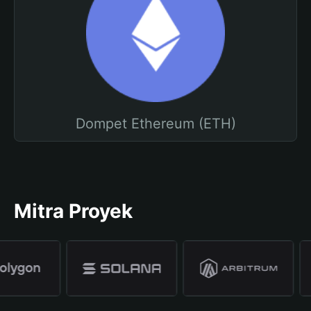
Dompet Ethereum (ETH)
Mitra Proyek